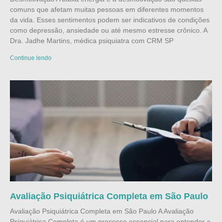
comuns que afetam muitas pessoas em diferentes momentos
da vida. Esses sentimentos podem ser indicativos de condições
como depressão, ansiedade ou até mesmo estresse crônico. A
Dra. Jadhe Martins, médica psiquiatra com CRM SP
Continue lendo
Avaliação Psiquiátrica Completa em São Paulo
Avaliação Psiquiátrica Completa em São Paulo A Avaliação
Psiquiátrica Completa é um processo essencial para entender a