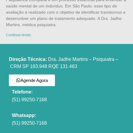
saúde mental de um indivíduo. Em São Paulo, esse tipo de
avaliação é realizado com o objetivo de identificar transtornos e
desenvolver um plano de tratamento adequado. A Dra. Jadhe
Martins, médica psiquiatra
Continue lendo
Direção Técnica:
Dra. Jadhe Martins – Psiquiatra –
CRM SP 183.948 RQE 131.463
Agende Agora
Telefone:
(51) 99250-7168
Whatsapp:
(51) 99250-7168