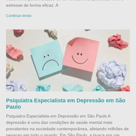
estresse de forma eficaz. A
Continue lendo
Psiquiatra Especialista em Depressão em São
Paulo
Psiquiatra Especialista em Depressão em São Paulo A
depressão é uma das condições de saúde mental mais
prevalentes na sociedade contemporânea, afetando milhões de
pessoas em todo o mundo. Em São Paulo, a busca por um