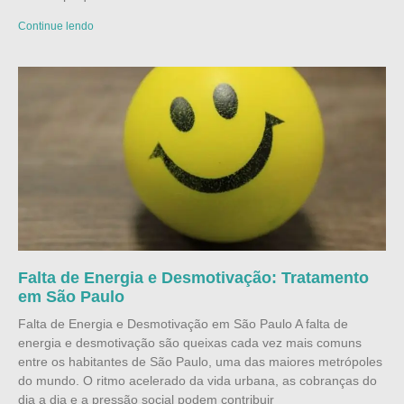
Continue lendo
Falta de Energia e Desmotivação: Tratamento
em São Paulo
Falta de Energia e Desmotivação em São Paulo A falta de
energia e desmotivação são queixas cada vez mais comuns
entre os habitantes de São Paulo, uma das maiores metrópoles
do mundo. O ritmo acelerado da vida urbana, as cobranças do
dia a dia e a pressão social podem contribuir