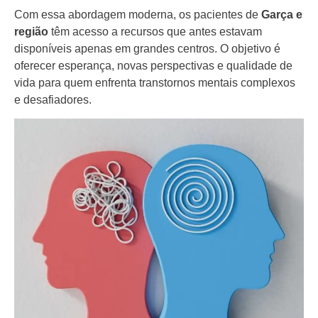
Com essa abordagem moderna, os pacientes de
Garça e
região
têm acesso a recursos que antes estavam
disponíveis apenas em grandes centros. O objetivo é
oferecer esperança, novas perspectivas e qualidade de
vida para quem enfrenta transtornos mentais complexos
e desafiadores.