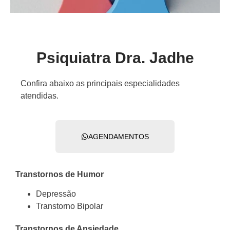
Psiquiatra Dra. Jadhe
Confira abaixo as principais especialidades
atendidas.
AGENDAMENTOS
Transtornos de Humor
Depressão
Transtorno Bipolar
Transtornos de Ansiedade