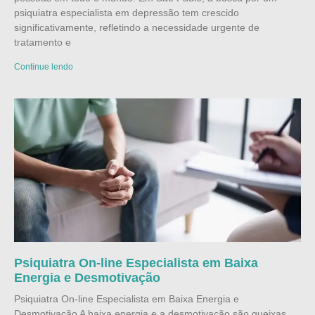
psiquiatra especialista em depressão tem crescido
significativamente, refletindo a necessidade urgente de
tratamento e
Continue lendo
Psiquiatra On-line Especialista em Baixa
Energia e Desmotivação
Psiquiatra On-line Especialista em Baixa Energia e
Desmotivação A baixa energia e a desmotivação são queixas