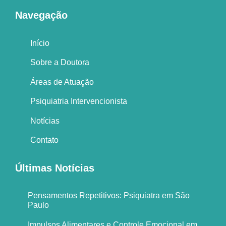
Navegação
Início
Sobre a Doutora
Áreas de Atuação
Psiquiatria Intervencionista
Notícias
Contato
Últimas Notícias
Pensamentos Repetitivos: Psiquiatra em São
Paulo
Impulsos Alimentares e Controle Emocional em