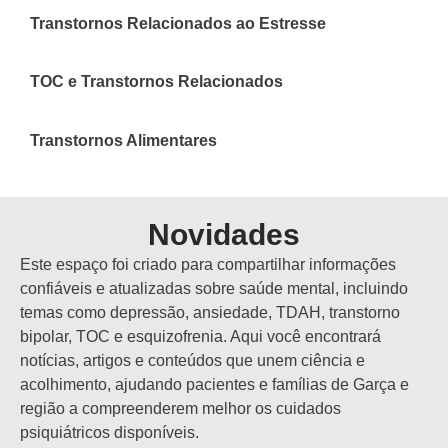
Transtornos Relacionados ao Estresse
TOC e Transtornos Relacionados
Transtornos Alimentares
Novidades
Este espaço foi criado para compartilhar informações
confiáveis e atualizadas sobre saúde mental, incluindo
temas como depressão, ansiedade, TDAH, transtorno
bipolar, TOC e esquizofrenia. Aqui você encontrará
notícias, artigos e conteúdos que unem ciência e
acolhimento, ajudando pacientes e famílias de Garça e
região a compreenderem melhor os cuidados
psiquiátricos disponíveis.