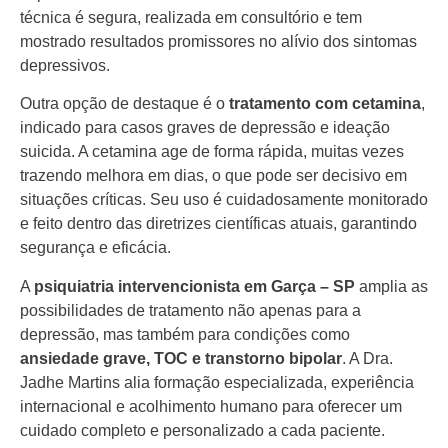
técnica é segura, realizada em consultório e tem
mostrado resultados promissores no alívio dos sintomas
depressivos.
Outra opção de destaque é o
tratamento com cetamina
,
indicado para casos graves de depressão e ideação
suicida. A cetamina age de forma rápida, muitas vezes
trazendo melhora em dias, o que pode ser decisivo em
situações críticas. Seu uso é cuidadosamente monitorado
e feito dentro das diretrizes científicas atuais, garantindo
segurança e eficácia.
A
psiquiatria intervencionista em Garça – SP
amplia as
possibilidades de tratamento não apenas para a
depressão, mas também para condições como
ansiedade grave, TOC e transtorno bipolar
. A Dra.
Jadhe Martins alia formação especializada, experiência
internacional e acolhimento humano para oferecer um
cuidado completo e personalizado a cada paciente.