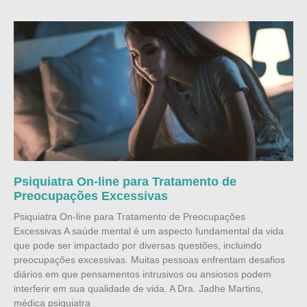
Psiquiatra On-line para Tratamento de
Preocupações Excessivas
Psiquiatra On-line para Tratamento de Preocupações
Excessivas A saúde mental é um aspecto fundamental da vida
que pode ser impactado por diversas questões, incluindo
preocupações excessivas. Muitas pessoas enfrentam desafios
diários em que pensamentos intrusivos ou ansiosos podem
interferir em sua qualidade de vida. A Dra. Jadhe Martins,
médica psiquiatra