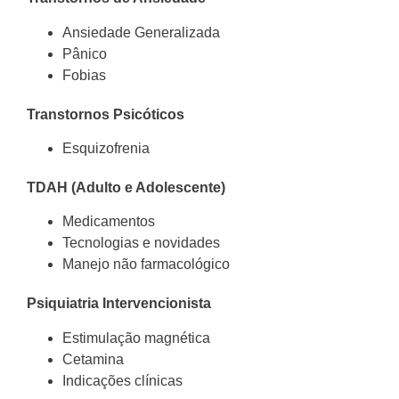
Ansiedade Generalizada
Pânico
Fobias
Transtornos Psicóticos
Esquizofrenia
TDAH (Adulto e Adolescente)
Medicamentos
Tecnologias e novidades
Manejo não farmacológico
Psiquiatria Intervencionista
Estimulação magnética
Cetamina
Indicações clínicas