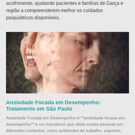
acolhimento, ajudando pacientes e famílias de Garça e
região a compreenderem melhor os cuidados
psiquiátricos disponíveis.
Ansiedade Focada em Desempenho:
Tratamento em São Paulo
Ansiedade Focada em Desempenho A **ansiedade focada em
desempenho** é um transtorno que afeta muitas pessoas em
diferentes contextos, como ambientes de trabalho, esportes,