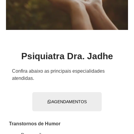
Psiquiatra Dra. Jadhe
Confira abaixo as principais especialidades
atendidas.
AGENDAMENTOS
Transtornos de Humor