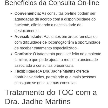
Benefícios da Consulta On-line
Conveniência:
As consultas on-line podem ser
agendadas de acordo com a disponibilidade do
paciente, eliminando a necessidade de
deslocamento.
Acessibilidade:
Pacientes em áreas remotas ou
com dificuldade de locomoção têm a oportunidade
de receber tratamento especializado.
Conforto:
O tratamento pode ser feito no ambiente
familiar, o que pode ajudar a reduzir a ansiedade
associada a consultas presenciais.
Flexibilidade:
A Dra. Jadhe Martins oferece
horários variados, permitindo que mais pessoas
consigam se encaixar nas consultas.
Tratamento do TOC com a
Dra. Jadhe Martins