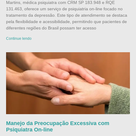
Martins, médica psiquiatra com CRM SP 183.948 e RQE
131.463, oferece um serviço de psiquiatria on-line focado no
tratamento da depressão. Este tipo de atendimento se destaca
pela flexibilidade e acessibilidade, permitindo que pacientes de
diferentes regiões do Brasil possam ter acesso
Continue lendo
Manejo da Preocupação Excessiva com
Psiquiatra On-line