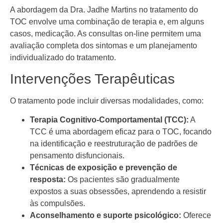
A abordagem da Dra. Jadhe Martins no tratamento do
TOC envolve uma combinação de terapia e, em alguns
casos, medicação. As consultas on-line permitem uma
avaliação completa dos sintomas e um planejamento
individualizado do tratamento.
Intervenções Terapêuticas
O tratamento pode incluir diversas modalidades, como:
Terapia Cognitivo-Comportamental (TCC):
A
TCC é uma abordagem eficaz para o TOC, focando
na identificação e reestruturação de padrões de
pensamento disfuncionais.
Técnicas de exposição e prevenção de
resposta:
Os pacientes são gradualmente
expostos a suas obsessões, aprendendo a resistir
às compulsões.
Aconselhamento e suporte psicológico:
Oferece