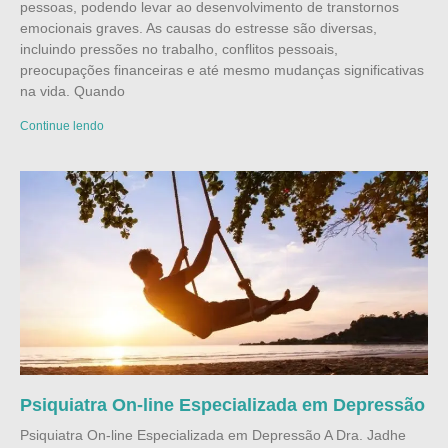
pessoas, podendo levar ao desenvolvimento de transtornos
emocionais graves. As causas do estresse são diversas,
incluindo pressões no trabalho, conflitos pessoais,
preocupações financeiras e até mesmo mudanças significativas
na vida. Quando
Continue lendo
Psiquiatra On-line Especializada em Depressão
Psiquiatra On-line Especializada em Depressão A Dra. Jadhe