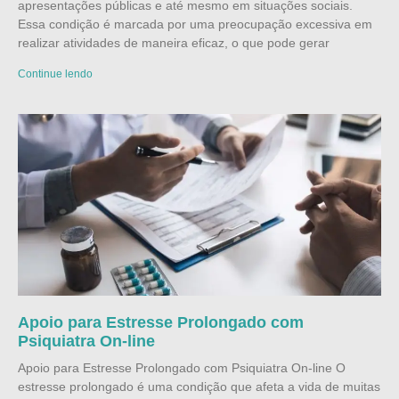
apresentações públicas e até mesmo em situações sociais.
Essa condição é marcada por uma preocupação excessiva em
realizar atividades de maneira eficaz, o que pode gerar
Continue lendo
Apoio para Estresse Prolongado com
Psiquiatra On-line
Apoio para Estresse Prolongado com Psiquiatra On-line O
estresse prolongado é uma condição que afeta a vida de muitas