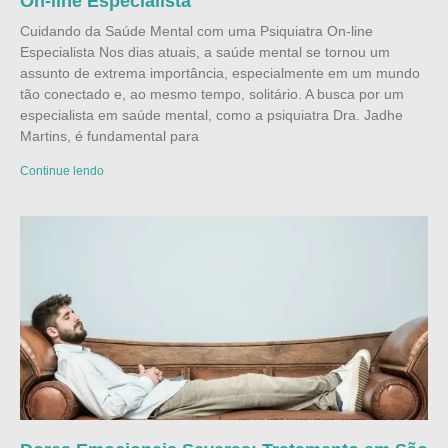
On-line Especialista
Cuidando da Saúde Mental com uma Psiquiatra On-line
Especialista Nos dias atuais, a saúde mental se tornou um
assunto de extrema importância, especialmente em um mundo
tão conectado e, ao mesmo tempo, solitário. A busca por um
especialista em saúde mental, como a psiquiatra Dra. Jadhe
Martins, é fundamental para
Continue lendo