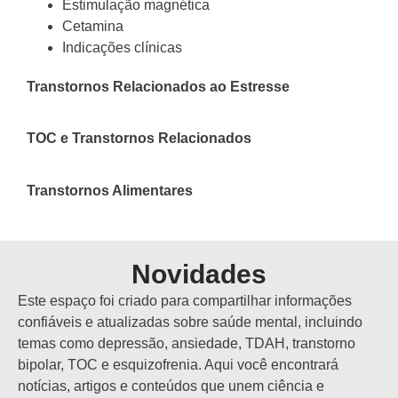
Estimulação magnética
Cetamina
Indicações clínicas
Transtornos Relacionados ao Estresse
TOC e Transtornos Relacionados
Transtornos Alimentares
Novidades
Este espaço foi criado para compartilhar informações
confiáveis e atualizadas sobre saúde mental, incluindo
temas como depressão, ansiedade, TDAH, transtorno
bipolar, TOC e esquizofrenia. Aqui você encontrará
notícias, artigos e conteúdos que unem ciência e