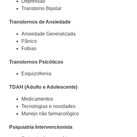
Depressão
Transtorno Bipolar
Transtornos de Ansiedade
Ansiedade Generalizada
Pânico
Fobias
Transtornos Psicóticos
Esquizofrenia
TDAH (Adulto e Adolescente)
Medicamentos
Tecnologias e novidades
Manejo não farmacológico
Psiquiatria Intervencionista