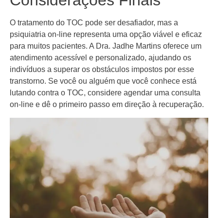
Considerações Finais
O tratamento do TOC pode ser desafiador, mas a
psiquiatria on-line representa uma opção viável e eficaz
para muitos pacientes. A Dra. Jadhe Martins oferece um
atendimento acessível e personalizado, ajudando os
indivíduos a superar os obstáculos impostos por esse
transtorno. Se você ou alguém que você conhece está
lutando contra o TOC, considere agendar uma consulta
on-line e dê o primeiro passo em direção à recuperação.