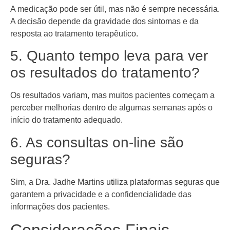
A medicação pode ser útil, mas não é sempre necessária.
A decisão depende da gravidade dos sintomas e da
resposta ao tratamento terapêutico.
5. Quanto tempo leva para ver
os resultados do tratamento?
Os resultados variam, mas muitos pacientes começam a
perceber melhorias dentro de algumas semanas após o
início do tratamento adequado.
6. As consultas on-line são
seguras?
Sim, a Dra. Jadhe Martins utiliza plataformas seguras que
garantem a privacidade e a confidencialidade das
informações dos pacientes.