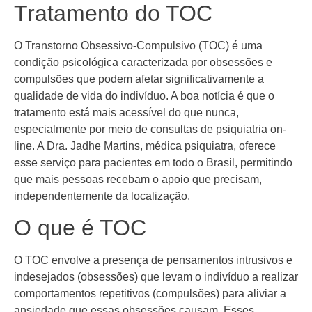
Tratamento do TOC
O Transtorno Obsessivo-Compulsivo (TOC) é uma
condição psicológica caracterizada por obsessões e
compulsões que podem afetar significativamente a
qualidade de vida do indivíduo. A boa notícia é que o
tratamento está mais acessível do que nunca,
especialmente por meio de consultas de psiquiatria on-
line. A Dra. Jadhe Martins, médica psiquiatra, oferece
esse serviço para pacientes em todo o Brasil, permitindo
que mais pessoas recebam o apoio que precisam,
independentemente da localização.
O que é TOC
O TOC envolve a presença de pensamentos intrusivos e
indesejados (obsessões) que levam o indivíduo a realizar
comportamentos repetitivos (compulsões) para aliviar a
ansiedade que essas obsessões causam. Esses