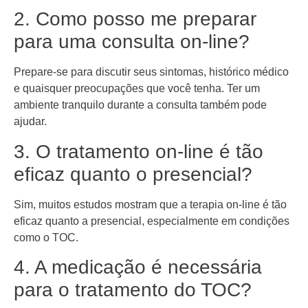
2. Como posso me preparar
para uma consulta on-line?
Prepare-se para discutir seus sintomas, histórico médico
e quaisquer preocupações que você tenha. Ter um
ambiente tranquilo durante a consulta também pode
ajudar.
3. O tratamento on-line é tão
eficaz quanto o presencial?
Sim, muitos estudos mostram que a terapia on-line é tão
eficaz quanto a presencial, especialmente em condições
como o TOC.
4. A medicação é necessária
para o tratamento do TOC?