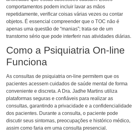
comportamentos podem incluir lavar as mãos
repetidamente, verificar coisas várias vezes ou contar
objetos. É essencial compreender que o TOC não é
apenas uma questão de “manias”; trata-se de um
transtorno sério que pode interferir nas atividades diárias.
Como a Psiquiatria On-line
Funciona
As consultas de psiquiatria on-line permitem que os
pacientes acessem cuidados de saúde mental de forma
conveniente e discreta. A Dra. Jadhe Martins utiliza
plataformas seguras e confiáveis para realizar as
consultas, garantindo a privacidade e a confidencialidade
dos pacientes. Durante a consulta, o paciente pode
discutir seus sintomas, preocupações e histórico médico,
assim como faria em uma consulta presencial.