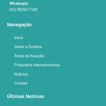
Whatsapp:
(51) 99250-7168
Navegação
Início
Sobre a Doutora
Áreas de Atuação
Psiquiatria Intervencionista
Notícias
Contato
Últimas Notícias