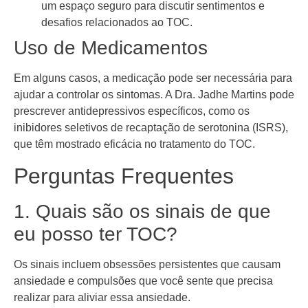
um espaço seguro para discutir sentimentos e
desafios relacionados ao TOC.
Uso de Medicamentos
Em alguns casos, a medicação pode ser necessária para
ajudar a controlar os sintomas. A Dra. Jadhe Martins pode
prescrever antidepressivos específicos, como os
inibidores seletivos de recaptação de serotonina (ISRS),
que têm mostrado eficácia no tratamento do TOC.
Perguntas Frequentes
1. Quais são os sinais de que
eu posso ter TOC?
Os sinais incluem obsessões persistentes que causam
ansiedade e compulsões que você sente que precisa
realizar para aliviar essa ansiedade.