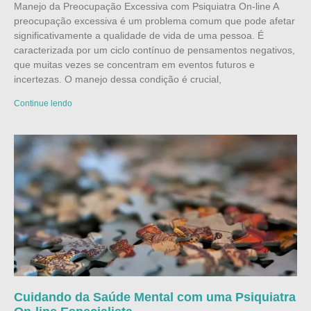
Manejo da Preocupação Excessiva com Psiquiatra On-line A
preocupação excessiva é um problema comum que pode afetar
significativamente a qualidade de vida de uma pessoa. É
caracterizada por um ciclo contínuo de pensamentos negativos,
que muitas vezes se concentram em eventos futuros e
incertezas. O manejo dessa condição é crucial,
Continue lendo
Cuidando da Saúde Mental com uma Psiquiatra