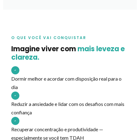
O QUE VOCÊ VAI CONQUISTAR
Imagine viver com
mais leveza e
clareza.
Dormir melhor e acordar com disposição real para o
dia
Reduzir a ansiedade e lidar com os desafios com mais
confiança
Recuperar concentração e produtividade —
especialmente se você tem TDAH