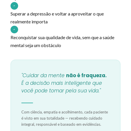
Superar a depressão e voltar a aproveitar o que
realmente importa
Reconquistar sua qualidade de vida, sem que a saúde
mental seja um obstáculo
"Cuidar da mente
não é fraqueza.
É a decisão mais inteligente que
você pode tomar pela sua vida."
Com ciência, empatia e acolhimento, cada paciente
é visto em sua totalidade — recebendo cuidado
integral, responsável e baseado em evidências.