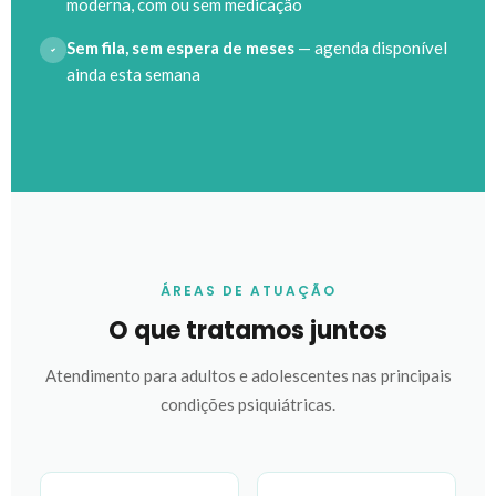
moderna, com ou sem medicação
Sem fila, sem espera de meses
— agenda disponível
ainda esta semana
ÁREAS DE ATUAÇÃO
O que tratamos juntos
Atendimento para adultos e adolescentes nas principais
condições psiquiátricas.