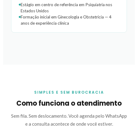
Estágio em centro de referência em Psiquiatria nos
Estados Unidos
Formação inicial em Ginecologia e Obstetrícia — 4
anos de experiência clínica
SIMPLES E SEM BUROCRACIA
Como funciona o atendimento
Sem fila. Sem deslocamento. Você agenda pelo WhatsApp
e a consulta acontece de onde você estiver.