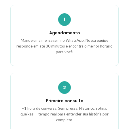
1
Agendamento
Mande uma mensagem no WhatsApp. Nossa equipe
responde em até 30 minutos e encontra o melhor horário
para você.
2
Primeira consulta
~1 hora de conversa. Sem pressa. Histórico, rotina,
queixas — tempo real para entender sua história por
completo.