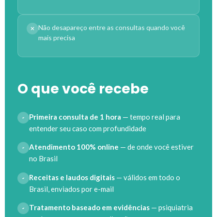
Não desapareço entre as consultas quando você
mais precisa
O que você recebe
Primeira consulta de 1 hora
— tempo real para
entender seu caso com profundidade
Atendimento 100% online
— de onde você estiver
no Brasil
Receitas e laudos digitais
— válidos em todo o
Brasil, enviados por e-mail
Tratamento baseado em evidências
— psiquiatria