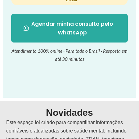
Agendar minha consulta pelo
WhatsApp
Atendimento 100% online · Para todo o Brasil · Resposta em
até 30 minutos
Novidades
Este espaço foi criado para compartilhar informações
confiáveis e atualizadas sobre saúde mental, incluindo