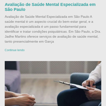
Avaliação de Saúde Mental Especializada em
São Paulo
Avaliação de Saúde Mental Especializada em São Paulo A
saúde mental é um aspecto crucial do bem-estar geral, e a
avaliação especializada é um passo fundamental para
identificar e tratar condições psiquiátricas. Em São Paulo, a Dra.
Jadhe Martins oferece serviços de avaliação de saúde mental,
tanto presencialmente em Garça
Continue lendo