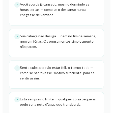
Você acorda já cansado, mesmo dormindo as
horas certas — como se o descanso nunca
chegasse de verdade.
Sua cabeça não desliga — nem no fim de semana,
nem em férias. Os pensamentos simplesmente
não param.
Sente culpa por não estar feliz o tempo todo —
como se não tivesse "motivo suficiente" para se
sentir assim.
Está sempre no limite — qualquer coisa pequena
pode ser a gota d'água que transborda.