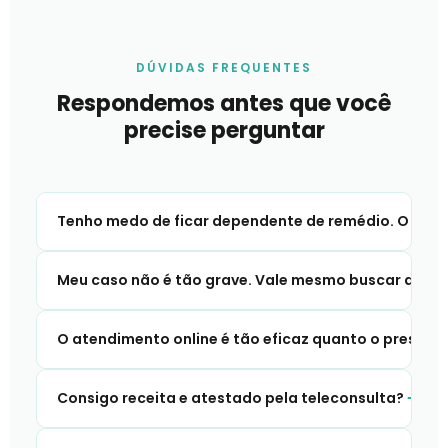
DÚVIDAS FREQUENTES
Respondemos antes que você
precise perguntar
Tenho medo de ficar dependente de remédio. O tra
Meu caso não é tão grave. Vale mesmo buscar ajuda
O atendimento online é tão eficaz quanto o presenci
Consigo receita e atestado pela teleconsulta?