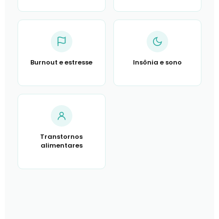
Burnout e estresse
Insônia e sono
Transtornos
alimentares