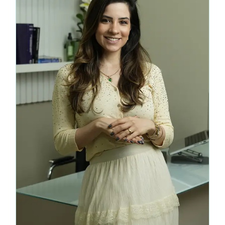
Ir para o WhatsApp