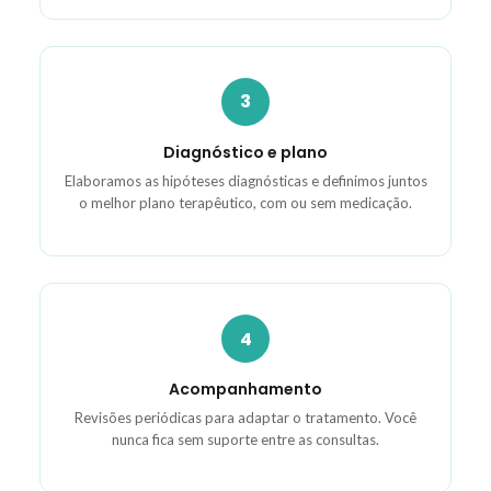
3
Diagnóstico e plano
Elaboramos as hipóteses diagnósticas e definimos juntos
o melhor plano terapêutico, com ou sem medicação.
4
Acompanhamento
Revisões periódicas para adaptar o tratamento. Você
nunca fica sem suporte entre as consultas.