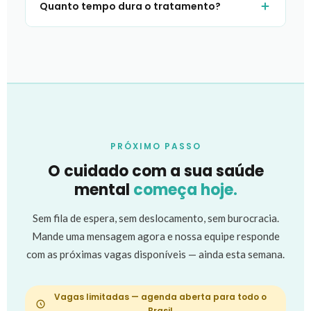
Quanto tempo dura o tratamento?
PRÓXIMO PASSO
O cuidado com a sua saúde
mental
começa hoje.
Sem fila de espera, sem deslocamento, sem burocracia.
Mande uma mensagem agora e nossa equipe responde
com as próximas vagas disponíveis — ainda esta semana.
Vagas limitadas — agenda aberta para todo o
Brasil