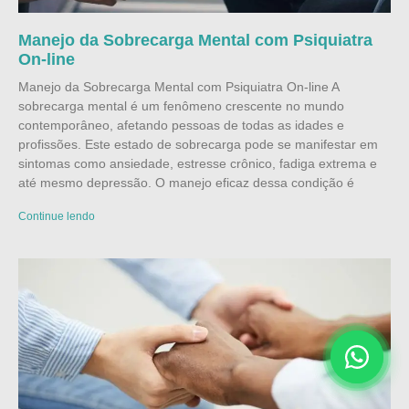
Manejo da Sobrecarga Mental com Psiquiatra
On-line
Manejo da Sobrecarga Mental com Psiquiatra On-line A
sobrecarga mental é um fenômeno crescente no mundo
contemporâneo, afetando pessoas de todas as idades e
profissões. Este estado de sobrecarga pode se manifestar em
sintomas como ansiedade, estresse crônico, fadiga extrema e
até mesmo depressão. O manejo eficaz dessa condição é
Continue lendo