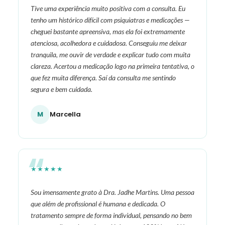
Tive uma experiência muito positiva com a consulta. Eu
tenho um histórico difícil com psiquiatras e medicações —
cheguei bastante apreensiva, mas ela foi extremamente
atenciosa, acolhedora e cuidadosa. Conseguiu me deixar
tranquila, me ouvir de verdade e explicar tudo com muita
clareza. Acertou a medicação logo na primeira tentativa, o
que fez muita diferença. Saí da consulta me sentindo
segura e bem cuidada.
M
Marcella
★★★★★
Sou imensamente grato à Dra. Jadhe Martins. Uma pessoa
que além de profissional é humana e dedicada. O
tratamento sempre de forma individual, pensando no bem