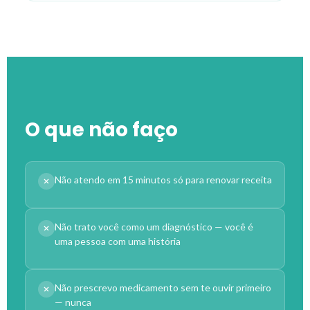
O que não faço
Não atendo em 15 minutos só para renovar receita
Não trato você como um diagnóstico — você é
uma pessoa com uma história
Não prescrevo medicamento sem te ouvir primeiro
— nunca