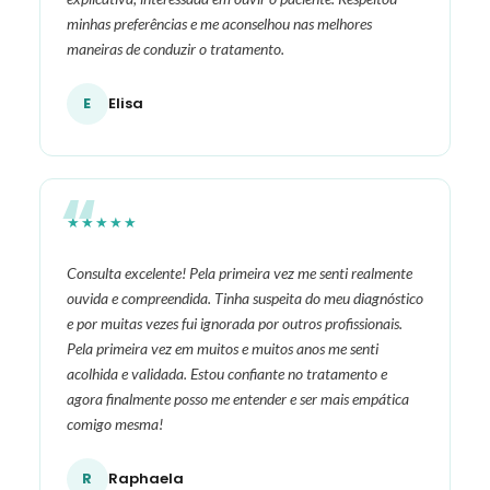
minhas preferências e me aconselhou nas melhores
maneiras de conduzir o tratamento.
E
Elisa
★★★★★
Consulta excelente! Pela primeira vez me senti realmente
ouvida e compreendida. Tinha suspeita do meu diagnóstico
e por muitas vezes fui ignorada por outros profissionais.
Pela primeira vez em muitos e muitos anos me senti
acolhida e validada. Estou confiante no tratamento e
agora finalmente posso me entender e ser mais empática
comigo mesma!
R
Raphaela