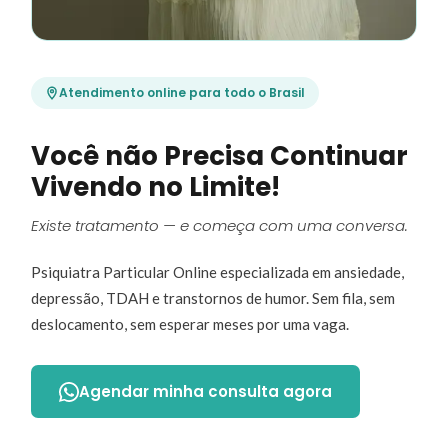
Atendimento online para todo o Brasil
Você não Precisa Continuar
Vivendo no Limite!
Existe tratamento — e começa com uma conversa.
Psiquiatra Particular Online especializada em ansiedade,
depressão, TDAH e transtornos de humor. Sem fila, sem
deslocamento, sem esperar meses por uma vaga.
Agendar minha consulta agora