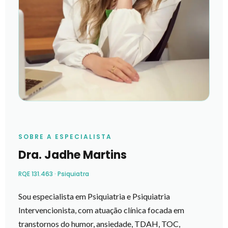
SOBRE A ESPECIALISTA
Dra. Jadhe Martins
RQE 131.463 · Psiquiatra
Sou especialista em Psiquiatria e Psiquiatria
Intervencionista, com atuação clínica focada em
transtornos do humor, ansiedade, TDAH, TOC,