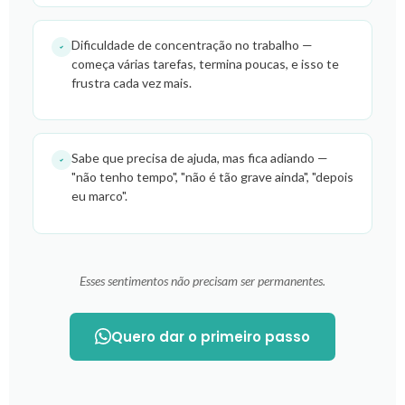
Dificuldade de concentração no trabalho —
começa várias tarefas, termina poucas, e isso te
frustra cada vez mais.
Sabe que precisa de ajuda, mas fica adiando —
"não tenho tempo", "não é tão grave ainda", "depois
eu marco".
Esses sentimentos não precisam ser permanentes.
Quero dar o primeiro passo