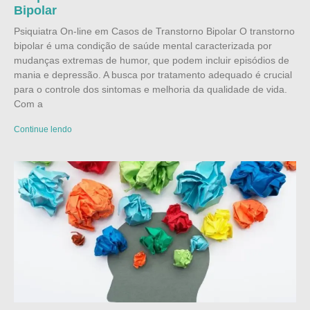
Bipolar
Psiquiatra On-line em Casos de Transtorno Bipolar O transtorno
bipolar é uma condição de saúde mental caracterizada por
mudanças extremas de humor, que podem incluir episódios de
mania e depressão. A busca por tratamento adequado é crucial
para o controle dos sintomas e melhoria da qualidade de vida.
Com a
Continue lendo