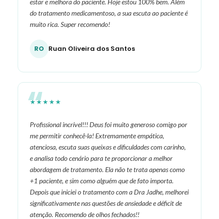
estar e melhora do paciente. Hoje estou 100% bem. Além
do tratamento medicamentoso, a sua escuta ao paciente é
muito rica. Super recomendo!
RO
Ruan Oliveira dos Santos
★★★★★
Profissional incrível!!! Deus foi muito generoso comigo por
me permitir conhecê-la! Extremamente empática,
atenciosa, escuta suas queixas e dificuldades com carinho,
e analisa todo cenário para te proporcionar a melhor
abordagem de tratamento. Ela não te trata apenas como
+1 paciente, e sim como alguém que de fato importa.
Depois que iniciei o tratamento com a Dra Jadhe, melhorei
significativamente nas questões de ansiedade e déficit de
atenção. Recomendo de olhos fechados!!