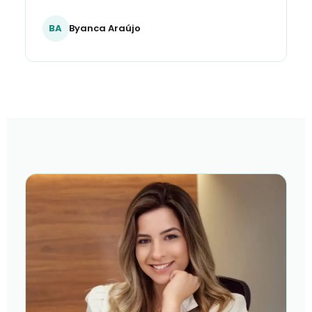
BA
Byanca Araújo