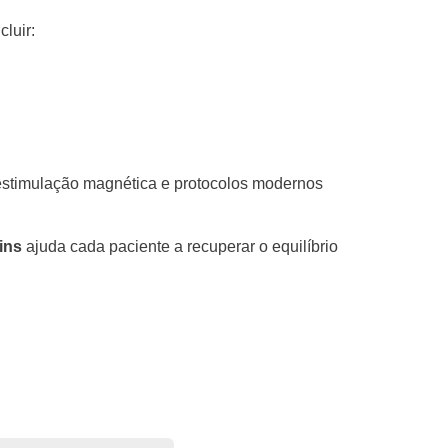
cluir:
estimulação magnética e protocolos modernos
ins
ajuda cada paciente a recuperar o equilíbrio