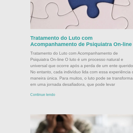
Tratamento do Luto com
Acompanhamento de Psiquiatra On-line
Tratamento do Luto com Acompanhamento de
Psiquiatra On-line O luto é um processo natural e
universal que ocorre após a perda de um ente querido
No entanto, cada indivíduo lida com essa experiência 
maneira única. Para muitos, o luto pode se transforma
em uma jornada desafiadora, que pode levar
Continue lendo