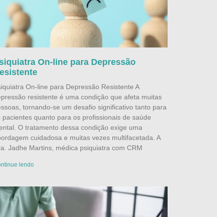
siquiatra On-line para Depressão
esistente
iquiatra On-line para Depressão Resistente A
pressão resistente é uma condição que afeta muitas
ssoas, tornando-se um desafio significativo tanto para
 pacientes quanto para os profissionais de saúde
ntal. O tratamento dessa condição exige uma
ordagem cuidadosa e muitas vezes multifacetada. A
a. Jadhe Martins, médica psiquiatra com CRM
ntinue lendo