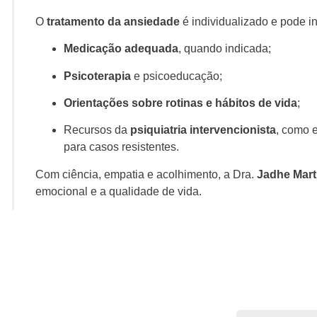
O
tratamento da ansiedade
é individualizado e pode in
Medicação adequada
, quando indicada;
Psicoterapia
e psicoeducação;
Orientações sobre rotinas e hábitos de vida
;
Recursos da
psiquiatria intervencionista
, como 
para casos resistentes.
Com ciência, empatia e acolhimento, a Dra.
Jadhe Mart
emocional e a qualidade de vida.