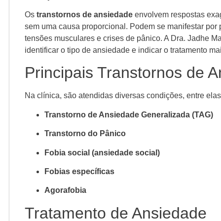
Os
transtornos de ansiedade
envolvem respostas exa
sem uma causa proporcional. Podem se manifestar por pal
tensões musculares e crises de pânico. A Dra. Jadhe Ma
identificar o tipo de ansiedade e indicar o tratamento mai
Principais Transtornos de 
Na clínica, são atendidas diversas condições, entre elas
Transtorno de Ansiedade Generalizada (TAG)
Transtorno do Pânico
Fobia social (ansiedade social)
Fobias específicas
Agorafobia
Tratamento de Ansiedade