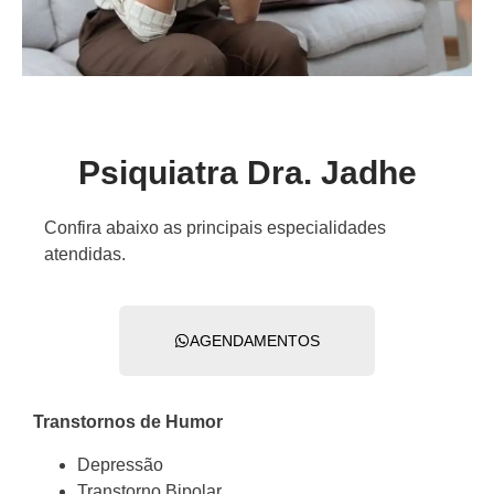
Psiquiatra Dra. Jadhe
Confira abaixo as principais especialidades
atendidas.
AGENDAMENTOS
Transtornos de Humor
Depressão
Transtorno Bipolar