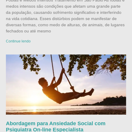
medos intensos são condições que afetam uma grande parte
da população, causando sofrimento significativo e interferindo
na vida cotidiana. Esses distúrbios podem se manifestar de
diversas formas, como medo de alturas, de animais, de lugares
fechados ou até mesmo
Continue lendo
Abordagem para Ansiedade Social com
Psiquiatra On-line Especialista