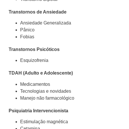
Transtornos de Ansiedade
Ansiedade Generalizada
Pânico
Fobias
Transtornos Psicóticos
Esquizofrenia
TDAH (Adulto e Adolescente)
Medicamentos
Tecnologias e novidades
Manejo não farmacológico
Psiquiatria Intervencionista
Estimulação magnética
Cetamina