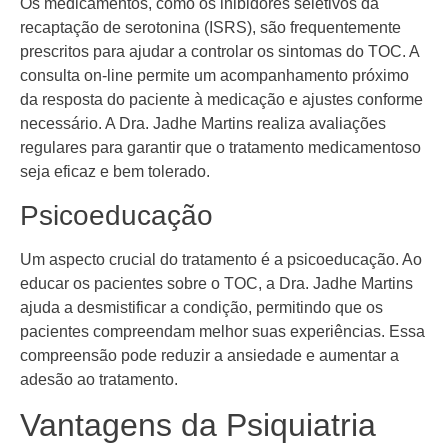
Os medicamentos, como os inibidores seletivos da
recaptação de serotonina (ISRS), são frequentemente
prescritos para ajudar a controlar os sintomas do TOC. A
consulta on-line permite um acompanhamento próximo
da resposta do paciente à medicação e ajustes conforme
necessário. A Dra. Jadhe Martins realiza avaliações
regulares para garantir que o tratamento medicamentoso
seja eficaz e bem tolerado.
Psicoeducação
Um aspecto crucial do tratamento é a psicoeducação. Ao
educar os pacientes sobre o TOC, a Dra. Jadhe Martins
ajuda a desmistificar a condição, permitindo que os
pacientes compreendam melhor suas experiências. Essa
compreensão pode reduzir a ansiedade e aumentar a
adesão ao tratamento.
Vantagens da Psiquiatria