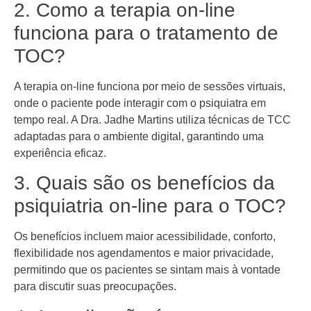
2. Como a terapia on-line
funciona para o tratamento de
TOC?
A terapia on-line funciona por meio de sessões virtuais,
onde o paciente pode interagir com o psiquiatra em
tempo real. A Dra. Jadhe Martins utiliza técnicas de TCC
adaptadas para o ambiente digital, garantindo uma
experiência eficaz.
3. Quais são os benefícios da
psiquiatria on-line para o TOC?
Os benefícios incluem maior acessibilidade, conforto,
flexibilidade nos agendamentos e maior privacidade,
permitindo que os pacientes se sintam mais à vontade
para discutir suas preocupações.