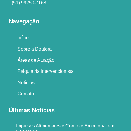
(51) 99250-7168
Navegação
Início
Sobre a Doutora
Áreas de Atuação
Psiquiatria Intervencionista
Notícias
Contato
Últimas Notícias
Impulsos Alimentares e Controle Emocional em