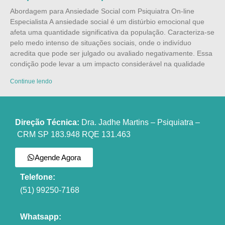
Abordagem para Ansiedade Social com Psiquiatra On-line
Especialista A ansiedade social é um distúrbio emocional que
afeta uma quantidade significativa da população. Caracteriza-se
pelo medo intenso de situações sociais, onde o indivíduo
acredita que pode ser julgado ou avaliado negativamente. Essa
condição pode levar a um impacto considerável na qualidade
Continue lendo
Direção Técnica:
Dra. Jadhe Martins – Psiquiatra –
CRM SP 183.948 RQE 131.463
Agende Agora
Telefone:
(51) 99250-7168
Whatsapp: