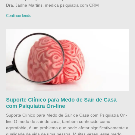
Dra. Jadhe Martins, médica psiquiatra com CRM
Continue lendo
Suporte Clínico para Medo de Sair de Casa
com Psiquiatra On-line
Suporte Clínico para Medo de Sair de Casa com Psiquiatra On-
line O medo de sair de casa, também conhecido como
agorafobia, é um problema que pode afetar significativamente a
qualidade de vida de uma pessoa. Muitas vezes, esse medo