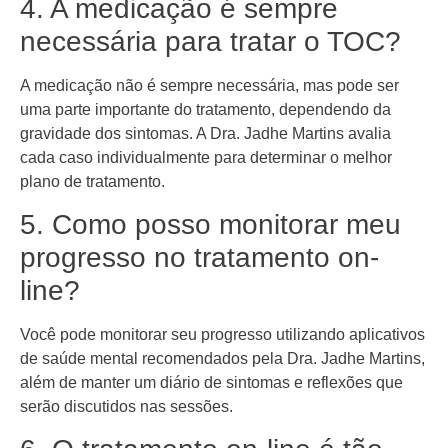
4. A medicação é sempre
necessária para tratar o TOC?
A medicação não é sempre necessária, mas pode ser
uma parte importante do tratamento, dependendo da
gravidade dos sintomas. A Dra. Jadhe Martins avalia
cada caso individualmente para determinar o melhor
plano de tratamento.
5. Como posso monitorar meu
progresso no tratamento on-
line?
Você pode monitorar seu progresso utilizando aplicativos
de saúde mental recomendados pela Dra. Jadhe Martins,
além de manter um diário de sintomas e reflexões que
serão discutidos nas sessões.