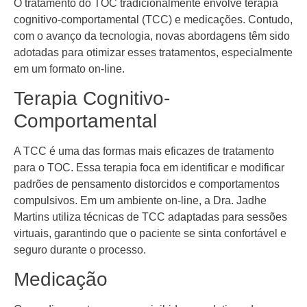
O tratamento do TOC tradicionalmente envolve terapia
cognitivo-comportamental (TCC) e medicações. Contudo,
com o avanço da tecnologia, novas abordagens têm sido
adotadas para otimizar esses tratamentos, especialmente
em um formato on-line.
Terapia Cognitivo-
Comportamental
A TCC é uma das formas mais eficazes de tratamento
para o TOC. Essa terapia foca em identificar e modificar
padrões de pensamento distorcidos e comportamentos
compulsivos. Em um ambiente on-line, a Dra. Jadhe
Martins utiliza técnicas de TCC adaptadas para sessões
virtuais, garantindo que o paciente se sinta confortável e
seguro durante o processo.
Medicação