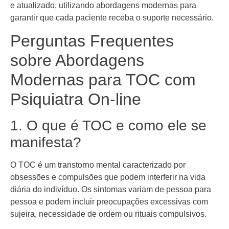
e atualizado, utilizando abordagens modernas para
garantir que cada paciente receba o suporte necessário.
Perguntas Frequentes
sobre Abordagens
Modernas para TOC com
Psiquiatra On-line
1. O que é TOC e como ele se
manifesta?
O TOC é um transtorno mental caracterizado por
obsessões e compulsões que podem interferir na vida
diária do indivíduo. Os sintomas variam de pessoa para
pessoa e podem incluir preocupações excessivas com
sujeira, necessidade de ordem ou rituais compulsivos.