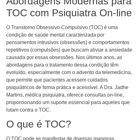
Abordagens Modernas para
TOC com Psiquiatra On-line
O Transtorno Obsessivo-Compulsivo (TOC) é uma
condição de saúde mental caracterizada por
pensamentos intrusivos (obsessões) e comportamentos
repetitivos (compulsões) que buscam aliviar a ansiedade
causada por essas obsessões. Nos últimos anos, as
abordagens para o tratamento dessa condição têm
evoluído, especialmente com o advento da telemedicina,
que permite que pacientes acessem cuidados
psiquiátricos de forma prática e acessível. A Dra. Jadhe
Martins, médica psiquiatra, oferece consultas on-line,
proporcionando um suporte essencial para aqueles que
lutam contra o TOC.
O que é TOC?
O TOC pode se manifestar de diversas maneiras,