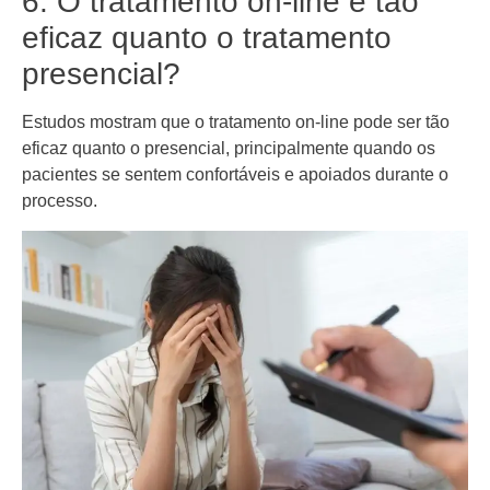
6. O tratamento on-line é tão
eficaz quanto o tratamento
presencial?
Estudos mostram que o tratamento on-line pode ser tão
eficaz quanto o presencial, principalmente quando os
pacientes se sentem confortáveis e apoiados durante o
processo.