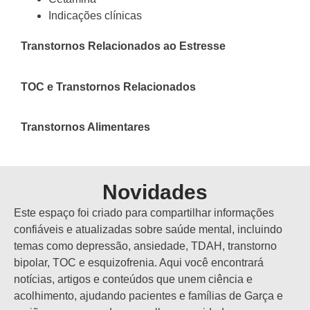
Indicações clínicas
Transtornos Relacionados ao Estresse
TOC e Transtornos Relacionados
Transtornos Alimentares
Novidades
Este espaço foi criado para compartilhar informações
confiáveis e atualizadas sobre saúde mental, incluindo
temas como depressão, ansiedade, TDAH, transtorno
bipolar, TOC e esquizofrenia. Aqui você encontrará
notícias, artigos e conteúdos que unem ciência e
acolhimento, ajudando pacientes e famílias de Garça e