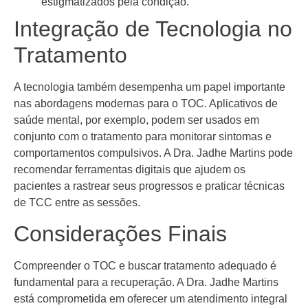
estigmatizados pela condição.
Integração de Tecnologia no
Tratamento
A tecnologia também desempenha um papel importante
nas abordagens modernas para o TOC. Aplicativos de
saúde mental, por exemplo, podem ser usados em
conjunto com o tratamento para monitorar sintomas e
comportamentos compulsivos. A Dra. Jadhe Martins pode
recomendar ferramentas digitais que ajudem os
pacientes a rastrear seus progressos e praticar técnicas
de TCC entre as sessões.
Considerações Finais
Compreender o TOC e buscar tratamento adequado é
fundamental para a recuperação. A Dra. Jadhe Martins
está comprometida em oferecer um atendimento integral