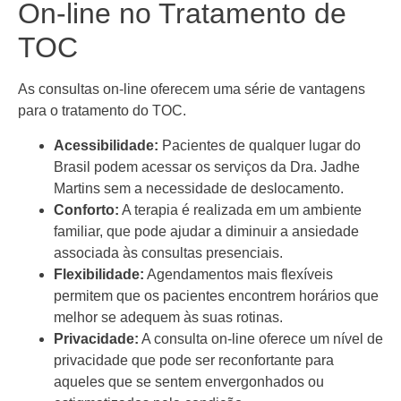
On-line no Tratamento de
TOC
As consultas on-line oferecem uma série de vantagens
para o tratamento do TOC.
Acessibilidade:
Pacientes de qualquer lugar do
Brasil podem acessar os serviços da Dra. Jadhe
Martins sem a necessidade de deslocamento.
Conforto:
A terapia é realizada em um ambiente
familiar, que pode ajudar a diminuir a ansiedade
associada às consultas presenciais.
Flexibilidade:
Agendamentos mais flexíveis
permitem que os pacientes encontrem horários que
melhor se adequem às suas rotinas.
Privacidade:
A consulta on-line oferece um nível de
privacidade que pode ser reconfortante para
aqueles que se sentem envergonhados ou