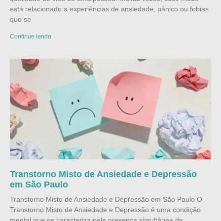
está relacionado a experiências de ansiedade, pânico ou fobias
que se
Continue lendo
Transtorno Misto de Ansiedade e Depressão
em São Paulo
Transtorno Misto de Ansiedade e Depressão em São Paulo O
Transtorno Misto de Ansiedade e Depressão é uma condição
mental que se caracteriza pela presença simultânea de