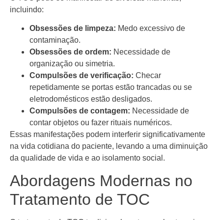
incluindo:
Obsessões de limpeza:
Medo excessivo de
contaminação.
Obsessões de ordem:
Necessidade de
organização ou simetria.
Compulsões de verificação:
Checar
repetidamente se portas estão trancadas ou se
eletrodomésticos estão desligados.
Compulsões de contagem:
Necessidade de
contar objetos ou fazer rituais numéricos.
Essas manifestações podem interferir significativamente
na vida cotidiana do paciente, levando a uma diminuição
da qualidade de vida e ao isolamento social.
Abordagens Modernas no
Tratamento de TOC