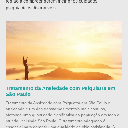
região a compreenderem melhor os cuidados
psiquiátricos disponíveis.
Tratamento da Ansiedade com Psiquiatra em
São Paulo
Tratamento da Ansiedade com Psiquiatra em São Paulo A
ansiedade é um dos transtornos mentais mais comuns,
afetando uma quantidade significativa da população em todo o
mundo, incluindo São Paulo. O tratamento adequado é
essencial para garantir uma qualidade de vida satisfatória. A