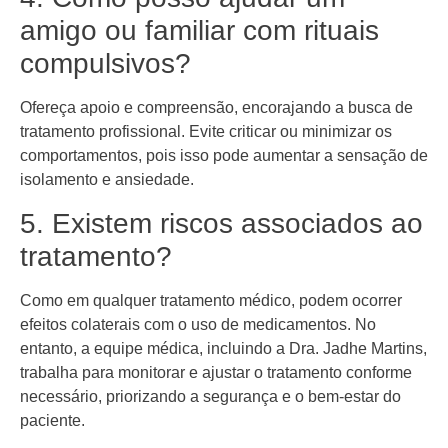
amigo ou familiar com rituais
compulsivos?
Ofereça apoio e compreensão, encorajando a busca de
tratamento profissional. Evite criticar ou minimizar os
comportamentos, pois isso pode aumentar a sensação de
isolamento e ansiedade.
5. Existem riscos associados ao
tratamento?
Como em qualquer tratamento médico, podem ocorrer
efeitos colaterais com o uso de medicamentos. No
entanto, a equipe médica, incluindo a Dra. Jadhe Martins,
trabalha para monitorar e ajustar o tratamento conforme
necessário, priorizando a segurança e o bem-estar do
paciente.