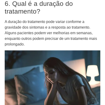
6. Qual é a duração do
tratamento?
A duração do tratamento pode variar conforme a
gravidade dos sintomas e a resposta ao tratamento.
Alguns pacientes podem ver melhorias em semanas,
enquanto outros podem precisar de um tratamento mais
prolongado.