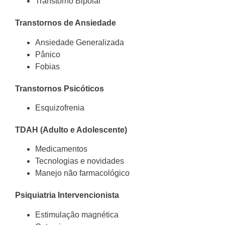
Transtorno Bipolar
Transtornos de Ansiedade
Ansiedade Generalizada
Pânico
Fobias
Transtornos Psicóticos
Esquizofrenia
TDAH (Adulto e Adolescente)
Medicamentos
Tecnologias e novidades
Manejo não farmacológico
Psiquiatria Intervencionista
Estimulação magnética