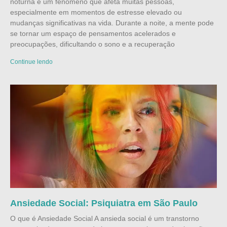
noturna é um fenômeno que afeta muitas pessoas,
especialmente em momentos de estresse elevado ou
mudanças significativas na vida. Durante a noite, a mente pode
se tornar um espaço de pensamentos acelerados e
preocupações, dificultando o sono e a recuperação
Continue lendo
Ansiedade Social: Psiquiatra em São Paulo
O que é Ansiedade Social A ansieda social é um transtorno