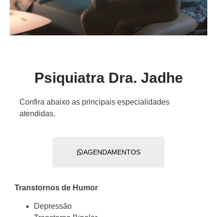
Psiquiatra Dra. Jadhe
Confira abaixo as principais especialidades
atendidas.
AGENDAMENTOS
Transtornos de Humor
Depressão