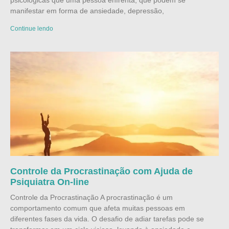
psicológicas que uma pessoa enfrenta, que podem se
manifestar em forma de ansiedade, depressão,
Continue lendo
Controle da Procrastinação com Ajuda de
Psiquiatra On-line
Controle da Procrastinação A procrastinação é um
comportamento comum que afeta muitas pessoas em
diferentes fases da vida. O desafio de adiar tarefas pode se