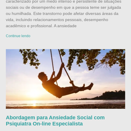
caracterizado por um medo intenso e persistente de situações
sociais ou de desempenho em que a pessoa teme ser julgada
ou humilhada. Este transtorno pode afetar diversas áreas da
vida, incluindo relacionamentos pessoais, desempenho
acadêmico e profissional. A ansiedade
Continue lendo
Abordagem para Ansiedade Social com
Psiquiatra On-line Especialista