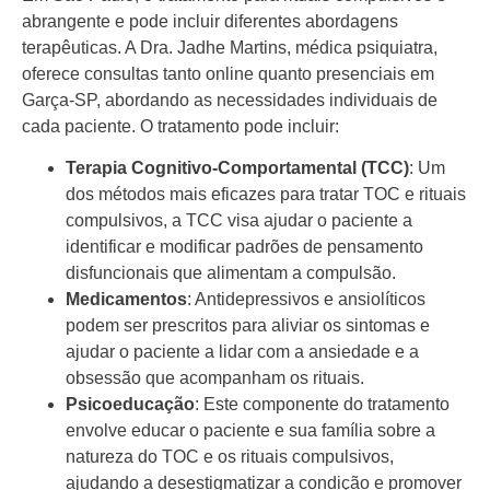
abrangente e pode incluir diferentes abordagens
terapêuticas. A Dra. Jadhe Martins, médica psiquiatra,
oferece consultas tanto online quanto presenciais em
Garça-SP, abordando as necessidades individuais de
cada paciente. O tratamento pode incluir:
Terapia Cognitivo-Comportamental (TCC)
: Um
dos métodos mais eficazes para tratar TOC e rituais
compulsivos, a TCC visa ajudar o paciente a
identificar e modificar padrões de pensamento
disfuncionais que alimentam a compulsão.
Medicamentos
: Antidepressivos e ansiolíticos
podem ser prescritos para aliviar os sintomas e
ajudar o paciente a lidar com a ansiedade e a
obsessão que acompanham os rituais.
Psicoeducação
: Este componente do tratamento
envolve educar o paciente e sua família sobre a
natureza do TOC e os rituais compulsivos,
ajudando a desestigmatizar a condição e promover