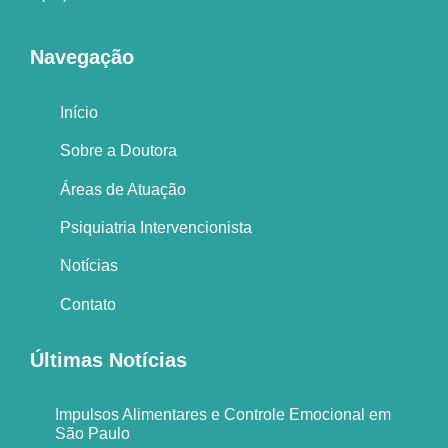
Navegação
Início
Sobre a Doutora
Áreas de Atuação
Psiquiatria Intervencionista
Notícias
Contato
Últimas Notícias
Impulsos Alimentares e Controle Emocional em
São Paulo