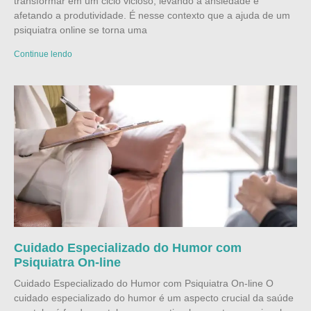
transformar em um ciclo vicioso, levando à ansiedade e
afetando a produtividade. É nesse contexto que a ajuda de um
psiquiatra online se torna uma
Continue lendo
Cuidado Especializado do Humor com
Psiquiatra On-line
Cuidado Especializado do Humor com Psiquiatra On-line O
cuidado especializado do humor é um aspecto crucial da saúde