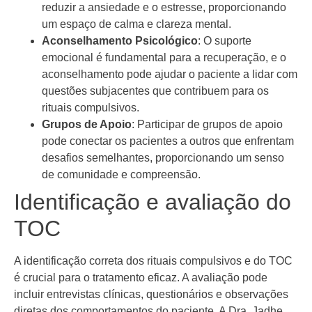
reduzir a ansiedade e o estresse, proporcionando
um espaço de calma e clareza mental.
Aconselhamento Psicológico
: O suporte
emocional é fundamental para a recuperação, e o
aconselhamento pode ajudar o paciente a lidar com
questões subjacentes que contribuem para os
rituais compulsivos.
Grupos de Apoio
: Participar de grupos de apoio
pode conectar os pacientes a outros que enfrentam
desafios semelhantes, proporcionando um senso
de comunidade e compreensão.
Identificação e avaliação do
TOC
A identificação correta dos rituais compulsivos e do TOC
é crucial para o tratamento eficaz. A avaliação pode
incluir entrevistas clínicas, questionários e observações
diretas dos comportamentos do paciente. A Dra. Jadhe