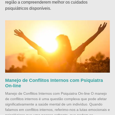
região a compreenderem melhor os cuidados
psiquiátricos disponíveis.
Manejo de Conflitos Internos com Psiquiatra
On-line
Manejo de Conflitos Internos com Psiquiatra On-line O manejo
de conflitos internos é uma questão complexa que pode afetar
significativamente a saúde mental de um indivíduo. Quando
falamos em conflitos internos, referimo-nos a lutas emocionais e