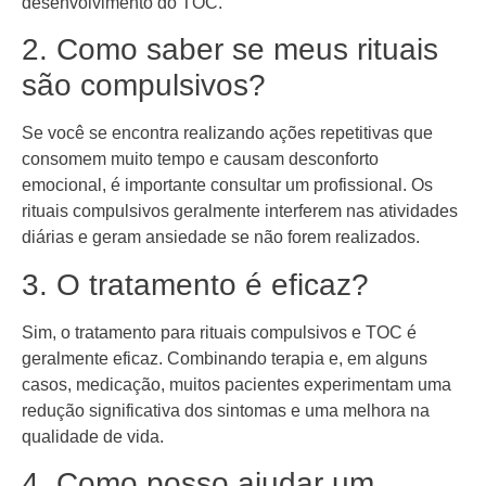
desenvolvimento do TOC.
2. Como saber se meus rituais
são compulsivos?
Se você se encontra realizando ações repetitivas que
consomem muito tempo e causam desconforto
emocional, é importante consultar um profissional. Os
rituais compulsivos geralmente interferem nas atividades
diárias e geram ansiedade se não forem realizados.
3. O tratamento é eficaz?
Sim, o tratamento para rituais compulsivos e TOC é
geralmente eficaz. Combinando terapia e, em alguns
casos, medicação, muitos pacientes experimentam uma
redução significativa dos sintomas e uma melhora na
qualidade de vida.
4. Como posso ajudar um