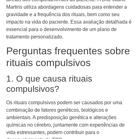
Martins utiliza abordagens cuidadosas para entender a
gravidade e a frequência dos rituais, bem como seu
impacto na vida do paciente. Essa avaliação detalhada é
essencial para o desenvolvimento de um plano de
tratamento personalizado.
Perguntas frequentes sobre
rituais compulsivos
1. O que causa rituais
compulsivos?
Os rituais compulsivos podem ser causados por uma
combinação de fatores genéticos, biológicos e
ambientais. A predisposição genética e alterações
químicas no cérebro, juntamente com experiências de
vida estressantes, podem contribuir para o