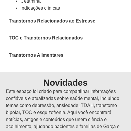
Cetamina
Indicações clínicas
Transtornos Relacionados ao Estresse
TOC e Transtornos Relacionados
Transtornos Alimentares
Novidades
Este espaço foi criado para compartilhar informações
confiáveis e atualizadas sobre saúde mental, incluindo
temas como depressão, ansiedade, TDAH, transtorno
bipolar, TOC e esquizofrenia. Aqui você encontrará
notícias, artigos e conteúdos que unem ciência e
acolhimento, ajudando pacientes e famílias de Garça e