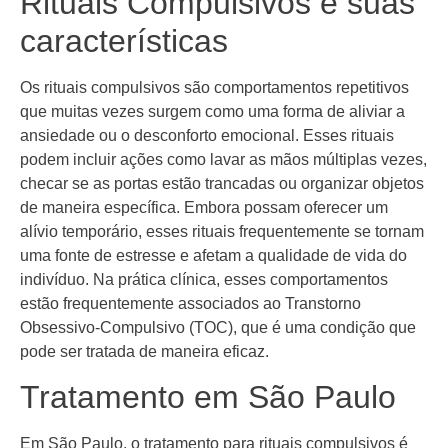
Rituais Compulsivos e suas
características
Os rituais compulsivos são comportamentos repetitivos
que muitas vezes surgem como uma forma de aliviar a
ansiedade ou o desconforto emocional. Esses rituais
podem incluir ações como lavar as mãos múltiplas vezes,
checar se as portas estão trancadas ou organizar objetos
de maneira específica. Embora possam oferecer um
alívio temporário, esses rituais frequentemente se tornam
uma fonte de estresse e afetam a qualidade de vida do
indivíduo. Na prática clínica, esses comportamentos
estão frequentemente associados ao Transtorno
Obsessivo-Compulsivo (TOC), que é uma condição que
pode ser tratada de maneira eficaz.
Tratamento em São Paulo
Em São Paulo, o tratamento para rituais compulsivos é