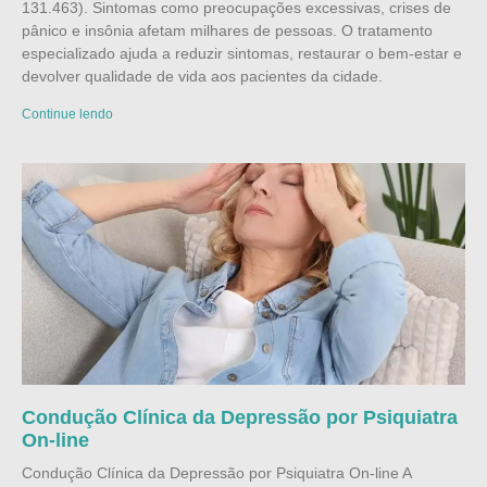
131.463). Sintomas como preocupações excessivas, crises de
pânico e insônia afetam milhares de pessoas. O tratamento
especializado ajuda a reduzir sintomas, restaurar o bem-estar e
devolver qualidade de vida aos pacientes da cidade.
Continue lendo
Condução Clínica da Depressão por Psiquiatra
On-line
Condução Clínica da Depressão por Psiquiatra On-line A