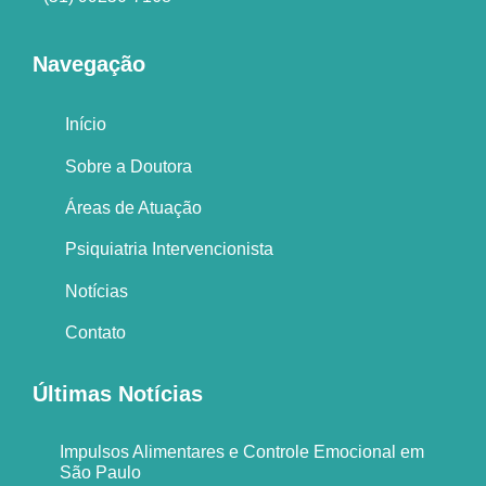
Navegação
Início
Sobre a Doutora
Áreas de Atuação
Psiquiatria Intervencionista
Notícias
Contato
Últimas Notícias
Impulsos Alimentares e Controle Emocional em
São Paulo