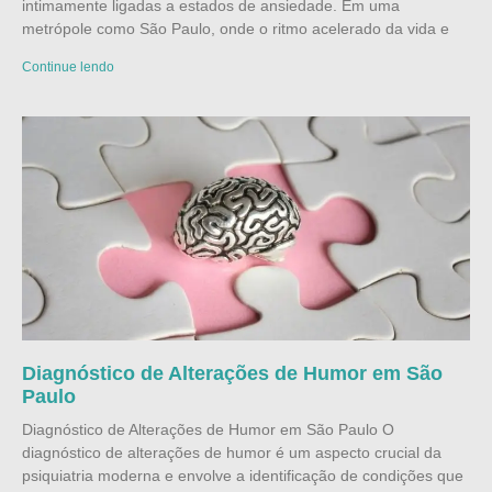
intimamente ligadas a estados de ansiedade. Em uma
metrópole como São Paulo, onde o ritmo acelerado da vida e
Continue lendo
Diagnóstico de Alterações de Humor em São
Paulo
Diagnóstico de Alterações de Humor em São Paulo O
diagnóstico de alterações de humor é um aspecto crucial da
psiquiatria moderna e envolve a identificação de condições que