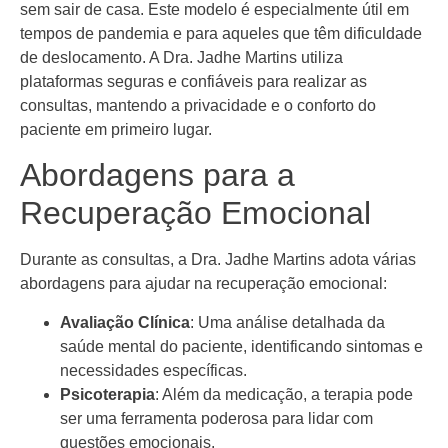
sem sair de casa. Este modelo é especialmente útil em
tempos de pandemia e para aqueles que têm dificuldade
de deslocamento. A Dra. Jadhe Martins utiliza
plataformas seguras e confiáveis para realizar as
consultas, mantendo a privacidade e o conforto do
paciente em primeiro lugar.
Abordagens para a
Recuperação Emocional
Durante as consultas, a Dra. Jadhe Martins adota várias
abordagens para ajudar na recuperação emocional:
Avaliação Clínica
: Uma análise detalhada da
saúde mental do paciente, identificando sintomas e
necessidades específicas.
Psicoterapia
: Além da medicação, a terapia pode
ser uma ferramenta poderosa para lidar com
questões emocionais.