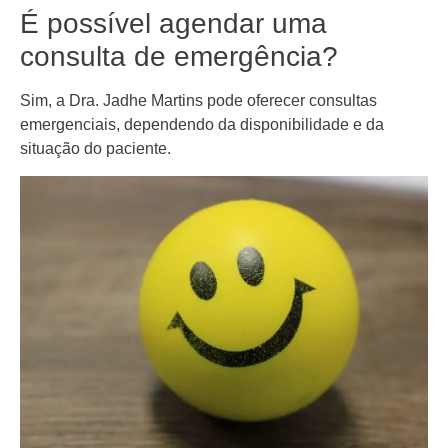
É possível agendar uma
consulta de emergência?
Sim, a Dra. Jadhe Martins pode oferecer consultas
emergenciais, dependendo da disponibilidade e da
situação do paciente.