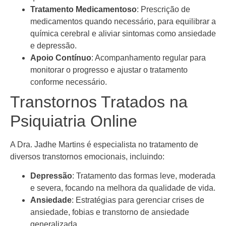
Tratamento Medicamentoso
: Prescrição de
medicamentos quando necessário, para equilibrar a
química cerebral e aliviar sintomas como ansiedade
e depressão.
Apoio Contínuo
: Acompanhamento regular para
monitorar o progresso e ajustar o tratamento
conforme necessário.
Transtornos Tratados na
Psiquiatria Online
A Dra. Jadhe Martins é especialista no tratamento de
diversos transtornos emocionais, incluindo:
Depressão
: Tratamento das formas leve, moderada
e severa, focando na melhora da qualidade de vida.
Ansiedade
: Estratégias para gerenciar crises de
ansiedade, fobias e transtorno de ansiedade
generalizada.