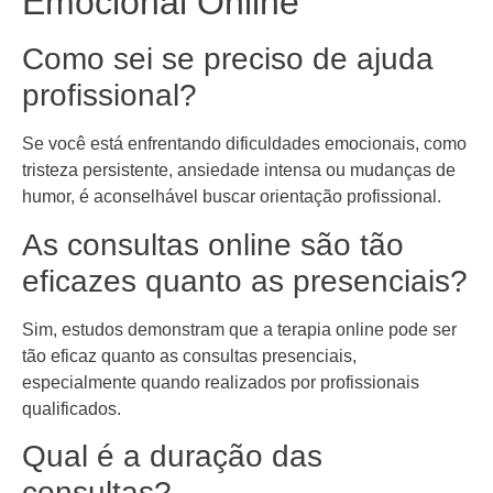
Emocional Online
Como sei se preciso de ajuda
profissional?
Se você está enfrentando dificuldades emocionais, como
tristeza persistente, ansiedade intensa ou mudanças de
humor, é aconselhável buscar orientação profissional.
As consultas online são tão
eficazes quanto as presenciais?
Sim, estudos demonstram que a terapia online pode ser
tão eficaz quanto as consultas presenciais,
especialmente quando realizados por profissionais
qualificados.
Qual é a duração das
consultas?