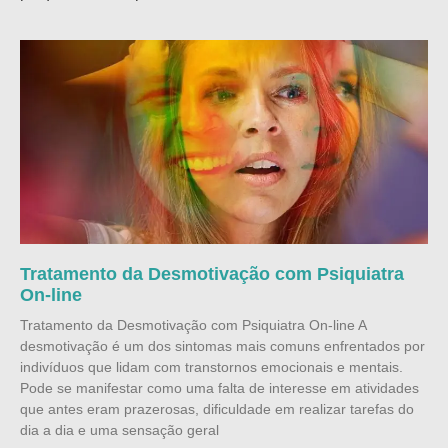
Tratamento da Desmotivação com Psiquiatra
On-line
Tratamento da Desmotivação com Psiquiatra On-line A
desmotivação é um dos sintomas mais comuns enfrentados por
indivíduos que lidam com transtornos emocionais e mentais.
Pode se manifestar como uma falta de interesse em atividades
que antes eram prazerosas, dificuldade em realizar tarefas do
dia a dia e uma sensação geral