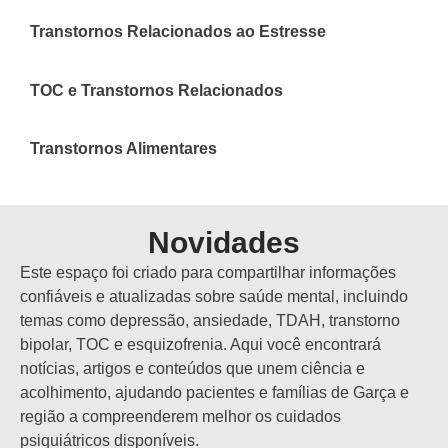
Transtornos Relacionados ao Estresse
TOC e Transtornos Relacionados
Transtornos Alimentares
Novidades
Este espaço foi criado para compartilhar informações
confiáveis e atualizadas sobre saúde mental, incluindo
temas como depressão, ansiedade, TDAH, transtorno
bipolar, TOC e esquizofrenia. Aqui você encontrará
notícias, artigos e conteúdos que unem ciência e
acolhimento, ajudando pacientes e famílias de Garça e
região a compreenderem melhor os cuidados
psiquiátricos disponíveis.