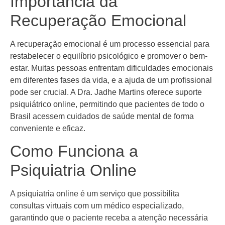
Importância da
Recuperação Emocional
A recuperação emocional é um processo essencial para
restabelecer o equilíbrio psicológico e promover o bem-
estar. Muitas pessoas enfrentam dificuldades emocionais
em diferentes fases da vida, e a ajuda de um profissional
pode ser crucial. A Dra. Jadhe Martins oferece suporte
psiquiátrico online, permitindo que pacientes de todo o
Brasil acessem cuidados de saúde mental de forma
conveniente e eficaz.
Como Funciona a
Psiquiatria Online
A psiquiatria online é um serviço que possibilita
consultas virtuais com um médico especializado,
garantindo que o paciente receba a atenção necessária