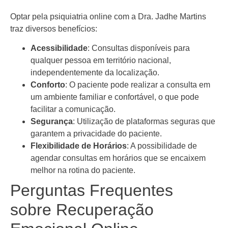
Optar pela psiquiatria online com a Dra. Jadhe Martins
traz diversos benefícios:
Acessibilidade
: Consultas disponíveis para
qualquer pessoa em território nacional,
independentemente da localização.
Conforto
: O paciente pode realizar a consulta em
um ambiente familiar e confortável, o que pode
facilitar a comunicação.
Segurança
: Utilização de plataformas seguras que
garantem a privacidade do paciente.
Flexibilidade de Horários
: A possibilidade de
agendar consultas em horários que se encaixem
melhor na rotina do paciente.
Perguntas Frequentes
sobre Recuperação