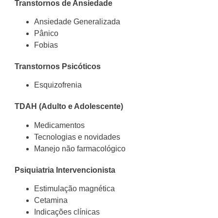
Transtornos de Ansiedade
Ansiedade Generalizada
Pânico
Fobias
Transtornos Psicóticos
Esquizofrenia
TDAH (Adulto e Adolescente)
Medicamentos
Tecnologias e novidades
Manejo não farmacológico
Psiquiatria Intervencionista
Estimulação magnética
Cetamina
Indicações clínicas