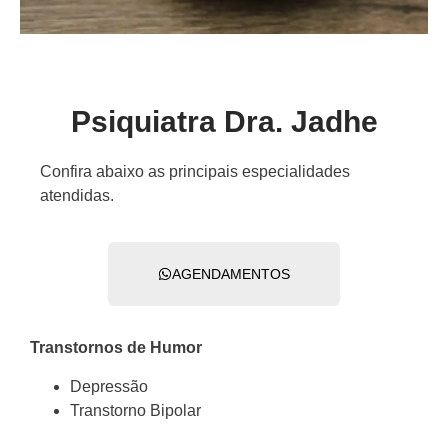
Psiquiatra Dra. Jadhe
Confira abaixo as principais especialidades
atendidas.
AGENDAMENTOS
Transtornos de Humor
Depressão
Transtorno Bipolar