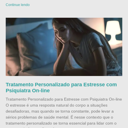
Continue lendo
Tratamento Personalizado para Estresse com
Psiquiatra On-line
Tratamento Personalizado para Estresse com Psiquiatra On-line
O estresse é uma resposta natural do corpo a situações
desafiadoras, mas quando se torna constante, pode levar a
sérios problemas de saúde mental. É nesse contexto que o
tratamento personalizado se torna essencial para lidar com o