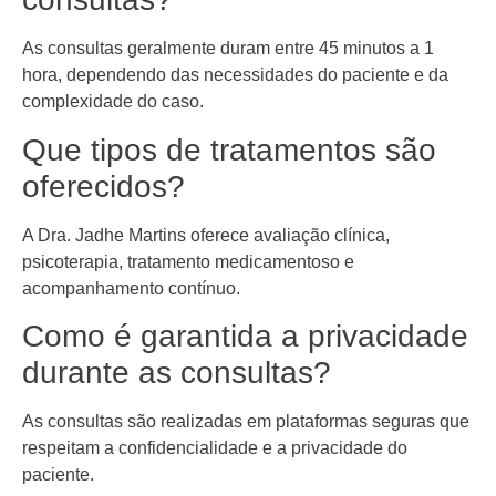
As consultas geralmente duram entre 45 minutos a 1
hora, dependendo das necessidades do paciente e da
complexidade do caso.
Que tipos de tratamentos são
oferecidos?
A Dra. Jadhe Martins oferece avaliação clínica,
psicoterapia, tratamento medicamentoso e
acompanhamento contínuo.
Como é garantida a privacidade
durante as consultas?
As consultas são realizadas em plataformas seguras que
respeitam a confidencialidade e a privacidade do
paciente.