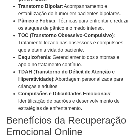
Transtorno Bipolar
: Acompanhamento e
estabilização do humor em pacientes bipolares.
Pânico e Fobias
: Técnicas para enfrentar e reduzir
os ataques de pânico e o medo intenso.
TOC (Transtorno Obsessivo-Compulsivo)
:
Tratamento focado nas obsessões e compulsões
que afetam a vida do paciente.
Esquizofrenia
: Gerenciamento dos sintomas e
apoio no tratamento contínuo.
TDAH (Transtorno do Déficit de Atenção e
Hiperatividade)
: Abordagem personalizada para
crianças e adultos.
Compulsões e Dificuldades Emocionais
:
Identificação de padrões e desenvolvimento de
estratégias de enfrentamento.
Benefícios da Recuperação
Emocional Online