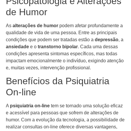
Psicopatologia e Alterações
de Humor
As
alterações de humor
podem afetar profundamente a
qualidade de vida de uma pessoa. Entre as principais
condições que podem ser tratadas estão a
depressão
, a
ansiedade
e o
transtorno bipolar
. Cada uma dessas
condições apresenta sintomas específicos, mas todas
impactam emocionalmente o indivíduo, exigindo atenção
e, muitas vezes, intervenção profissional.
Benefícios da Psiquiatria
On-line
A
psiquiatria on-line
tem se tornado uma solução eficaz
e acessível para pessoas que sofrem de alterações de
humor. Com a evolução da tecnologia, a possibilidade de
realizar consultas on-line oferece diversas vantagens,