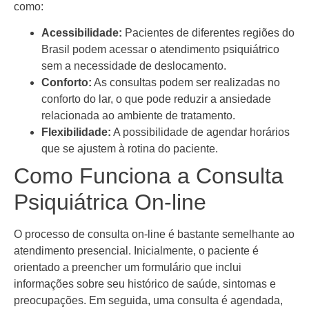
como:
Acessibilidade:
Pacientes de diferentes regiões do
Brasil podem acessar o atendimento psiquiátrico
sem a necessidade de deslocamento.
Conforto:
As consultas podem ser realizadas no
conforto do lar, o que pode reduzir a ansiedade
relacionada ao ambiente de tratamento.
Flexibilidade:
A possibilidade de agendar horários
que se ajustem à rotina do paciente.
Como Funciona a Consulta
Psiquiátrica On-line
O processo de consulta on-line é bastante semelhante ao
atendimento presencial. Inicialmente, o paciente é
orientado a preencher um formulário que inclui
informações sobre seu histórico de saúde, sintomas e
preocupações. Em seguida, uma consulta é agendada,