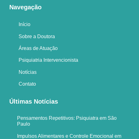
Navegação
Início
Sobre a Doutora
Áreas de Atuação
Psiquiatria Intervencionista
Notícias
Contato
Últimas Notícias
Pensamentos Repetitivos: Psiquiatra em São
Paulo
Impulsos Alimentares e Controle Emocional em