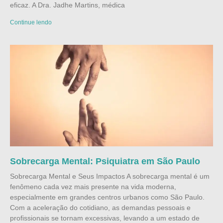
eficaz. A Dra. Jadhe Martins, médica
Continue lendo
Sobrecarga Mental: Psiquiatra em São Paulo
Sobrecarga Mental e Seus Impactos A sobrecarga mental é um
fenômeno cada vez mais presente na vida moderna,
especialmente em grandes centros urbanos como São Paulo.
Com a aceleração do cotidiano, as demandas pessoais e
profissionais se tornam excessivas, levando a um estado de