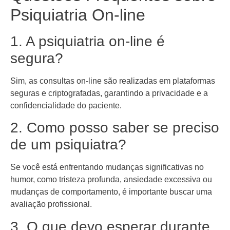
Psiquiatria On-line
1. A psiquiatria on-line é
segura?
Sim, as consultas on-line são realizadas em plataformas
seguras e criptografadas, garantindo a privacidade e a
confidencialidade do paciente.
2. Como posso saber se preciso
de um psiquiatra?
Se você está enfrentando mudanças significativas no
humor, como tristeza profunda, ansiedade excessiva ou
mudanças de comportamento, é importante buscar uma
avaliação profissional.
3. O que devo esperar durante