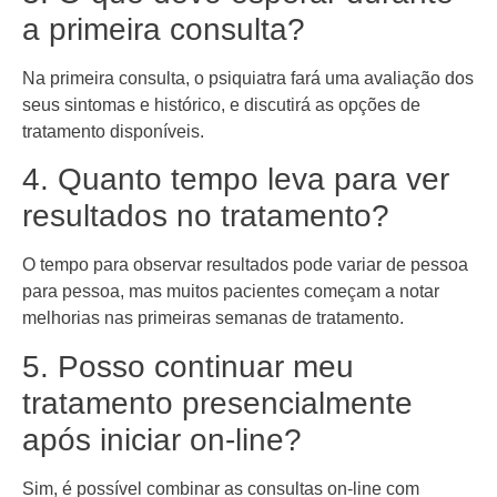
a primeira consulta?
Na primeira consulta, o psiquiatra fará uma avaliação dos
seus sintomas e histórico, e discutirá as opções de
tratamento disponíveis.
4. Quanto tempo leva para ver
resultados no tratamento?
O tempo para observar resultados pode variar de pessoa
para pessoa, mas muitos pacientes começam a notar
melhorias nas primeiras semanas de tratamento.
5. Posso continuar meu
tratamento presencialmente
após iniciar on-line?
Sim, é possível combinar as consultas on-line com