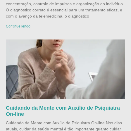
concentração, controle de impulsos e organização do indivíduo.
O diagnóstico correto é essencial para um tratamento eficaz, e
com o avanço da telemedicina, o diagnóstico
Continue lendo
Cuidando da Mente com Auxílio de Psiquiatra
On-line
Cuidando da Mente com Auxílio de Psiquiatra On-line Nos dias
atuais, cuidar da saúde mental é tão importante quanto cuidar