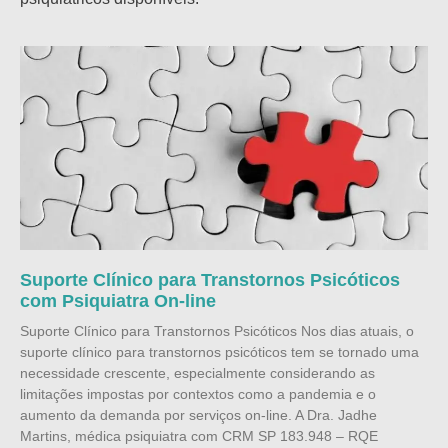
Suporte Clínico para Transtornos Psicóticos
com Psiquiatra On-line
Suporte Clínico para Transtornos Psicóticos Nos dias atuais, o
suporte clínico para transtornos psicóticos tem se tornado uma
necessidade crescente, especialmente considerando as
limitações impostas por contextos como a pandemia e o
aumento da demanda por serviços on-line. A Dra. Jadhe
Martins, médica psiquiatra com CRM SP 183.948 – RQE