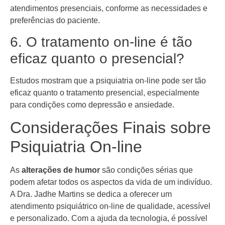
atendimentos presenciais, conforme as necessidades e
preferências do paciente.
6. O tratamento on-line é tão
eficaz quanto o presencial?
Estudos mostram que a psiquiatria on-line pode ser tão
eficaz quanto o tratamento presencial, especialmente
para condições como depressão e ansiedade.
Considerações Finais sobre
Psiquiatria On-line
As
alterações de humor
são condições sérias que
podem afetar todos os aspectos da vida de um indivíduo.
A Dra. Jadhe Martins se dedica a oferecer um
atendimento psiquiátrico on-line de qualidade, acessível
e personalizado. Com a ajuda da tecnologia, é possível