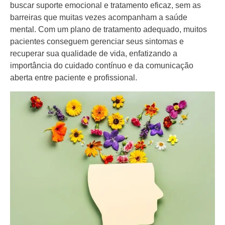
buscar suporte emocional e tratamento eficaz, sem as
barreiras que muitas vezes acompanham a saúde
mental. Com um plano de tratamento adequado, muitos
pacientes conseguem gerenciar seus sintomas e
recuperar sua qualidade de vida, enfatizando a
importância do cuidado contínuo e da comunicação
aberta entre paciente e profissional.