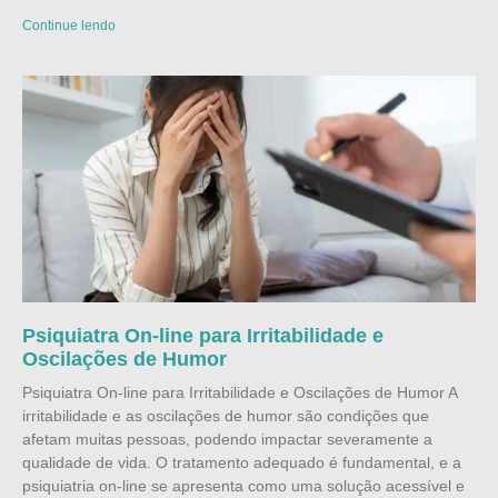
Continue lendo
Psiquiatra On-line para Irritabilidade e
Oscilações de Humor
Psiquiatra On-line para Irritabilidade e Oscilações de Humor A
irritabilidade e as oscilações de humor são condições que
afetam muitas pessoas, podendo impactar severamente a
qualidade de vida. O tratamento adequado é fundamental, e a
psiquiatria on-line se apresenta como uma solução acessível e