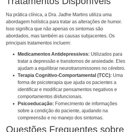
Tratamentos Disponíveis
Na prática clínica, a Dra. Jadhe Martins utiliza uma
abordagem holística para tratar as alterações de humor.
Isso significa que não apenas os sintomas são
abordados, mas também as causas subjacentes. Os
principais tratamentos incluem:
Medicamentos Antidepressivos:
Utilizados para
tratar a depressão e transtornos de ansiedade. Eles
ajudam a equilibrar neurotransmissores no cérebro.
Terapia Cognitivo-Comportamental (TCC):
Uma
forma de psicoterapia que ajuda os pacientes a
identificar e modificar pensamentos negativos e
comportamentos disfuncionais.
Psicoeducação:
Fornecimento de informações
sobre a condição do paciente, ajudando na
compreensão e no manejo dos sintomas.
Questões Frequentes sobre