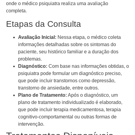
onde o médico psiquiatra realiza uma avaliação
completa.
Etapas da Consulta
Avaliação Inicial:
Nessa etapa, o médico coleta
informações detalhadas sobre os sintomas do
paciente, seu histórico familiar e a duração dos
problemas.
Diagnóstico:
Com base nas informações obtidas, o
psiquiatra pode formular um diagnóstico preciso,
que pode incluir transtornos como depressão,
transtorno de ansiedade, entre outros.
Plano de Tratamento:
Após o diagnóstico, um
plano de tratamento individualizado é elaborado,
que pode incluir terapia medicamentosa, terapia
cognitivo-comportamental ou outras formas de
intervenção.