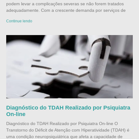
podem levar a complicações severas se não forem tratados
adequadamente. Com a crescente demanda por serviços de
Continue lendo
Diagnóstico do TDAH Realizado por Psiquiatra
On-line
Diagnóstico do TDAH Realizado por Psiquiatra On-line O
Transtorno do Déficit de Atenção com Hiperatividade (TDAH) é
uma condição neuropsiquiátrica que afeta a capacidade de