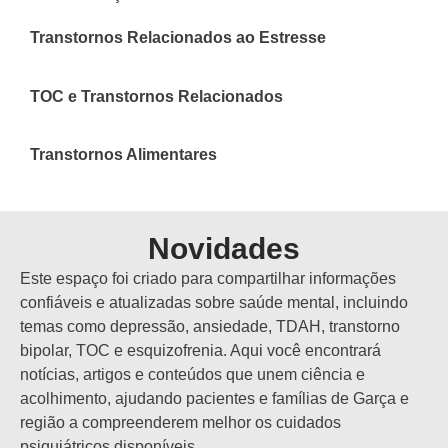
Transtornos Relacionados ao Estresse
TOC e Transtornos Relacionados
Transtornos Alimentares
Novidades
Este espaço foi criado para compartilhar informações
confiáveis e atualizadas sobre saúde mental, incluindo
temas como depressão, ansiedade, TDAH, transtorno
bipolar, TOC e esquizofrenia. Aqui você encontrará
notícias, artigos e conteúdos que unem ciência e
acolhimento, ajudando pacientes e famílias de Garça e
região a compreenderem melhor os cuidados
psiquiátricos disponíveis.