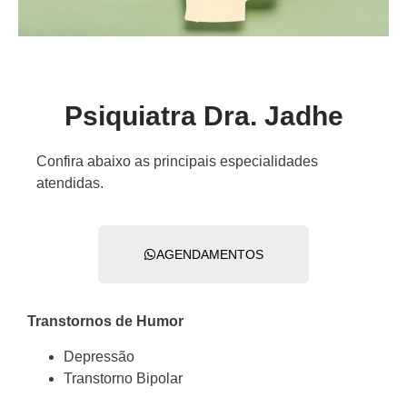
Psiquiatra Dra. Jadhe
Confira abaixo as principais especialidades
atendidas.
AGENDAMENTOS
Transtornos de Humor
Depressão
Transtorno Bipolar