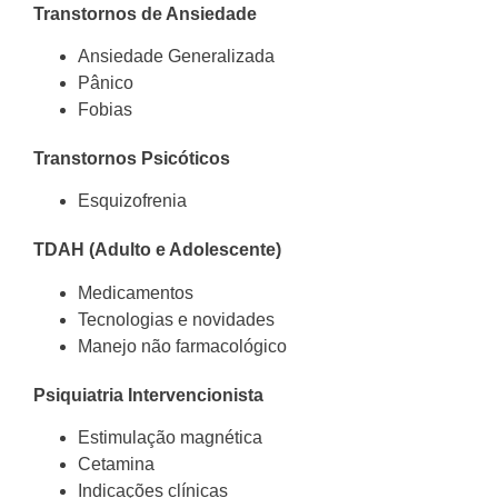
Transtornos de Ansiedade
Ansiedade Generalizada
Pânico
Fobias
Transtornos Psicóticos
Esquizofrenia
TDAH (Adulto e Adolescente)
Medicamentos
Tecnologias e novidades
Manejo não farmacológico
Psiquiatria Intervencionista
Estimulação magnética
Cetamina
Indicações clínicas