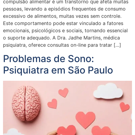
compulsão alimentar é um transtorno que afeta muitas
pessoas, levando a episódios frequentes de consumo
excessivo de alimentos, muitas vezes sem controle.
Este comportamento pode estar vinculado a fatores
emocionais, psicológicos e sociais, tornando essencial
o suporte adequado. A Dra. Jadhe Martins, médica
psiquiatra, oferece consultas on-line para tratar […]
Problemas de Sono:
Psiquiatra em São Paulo