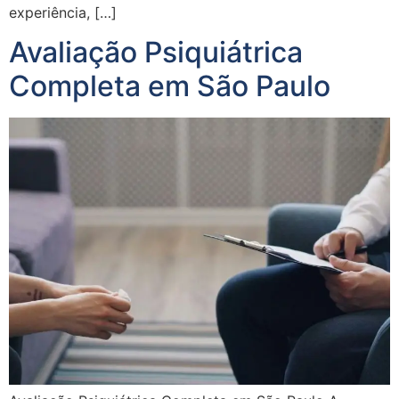
experiência, […]
Avaliação Psiquiátrica
Completa em São Paulo