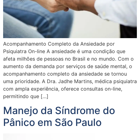
Acompanhamento Completo da Ansiedade por
Psiquiatra On-line A ansiedade é uma condição que
afeta milhões de pessoas no Brasil e no mundo. Com o
aumento da demanda por serviços de saúde mental, o
acompanhamento completo da ansiedade se tornou
uma prioridade. A Dra. Jadhe Martins, médica psiquiatra
com ampla experiência, oferece consultas on-line,
permitindo que […]
Manejo da Síndrome do
Pânico em São Paulo