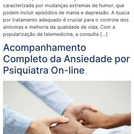
caracterizada por mudanças extremas de humor, que
podem incluir episódios de mania e depressão. A busca
por tratamento adequado é crucial para o controle dos
sintomas e melhoria da qualidade de vida. Com a
popularização da telemedicina, a consulta […]
Acompanhamento
Completo da Ansiedade por
Psiquiatra On-line