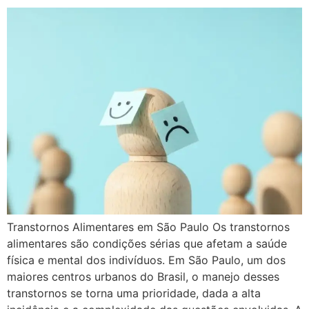
Transtornos Alimentares em São Paulo Os transtornos
alimentares são condições sérias que afetam a saúde
física e mental dos indivíduos. Em São Paulo, um dos
maiores centros urbanos do Brasil, o manejo desses
transtornos se torna uma prioridade, dada a alta