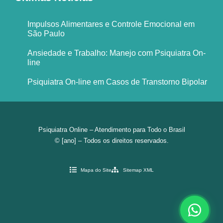
Impulsos Alimentares e Controle Emocional em
São Paulo
Ansiedade e Trabalho: Manejo com Psiquiatra On-
line
Psiquiatra On-line em Casos de Transtorno Bipolar
Psiquiatra Online – Atendimento para Todo o Brasil
© [ano] – Todos os direitos reservados.
Mapa do Site
Sitemap XML