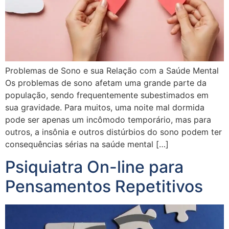
Problemas de Sono e sua Relação com a Saúde Mental
Os problemas de sono afetam uma grande parte da
população, sendo frequentemente subestimados em
sua gravidade. Para muitos, uma noite mal dormida
pode ser apenas um incômodo temporário, mas para
outros, a insônia e outros distúrbios do sono podem ter
consequências sérias na saúde mental […]
Psiquiatra On-line para
Pensamentos Repetitivos