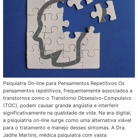
Psiquiatra On-line para Pensamentos Repetitivos Os
pensamentos repetitivos, frequentemente associados a
transtornos como o Transtorno Obsessivo-Compulsivo
(TOC), podem causar grande angústia e interferir
significativamente na qualidade de vida. Na era digital,
a psiquiatria on-line surge como uma alternativa viável
para o tratamento e manejo desses sintomas. A Dra.
Jadhe Martins, médica psiquiatra com vasta