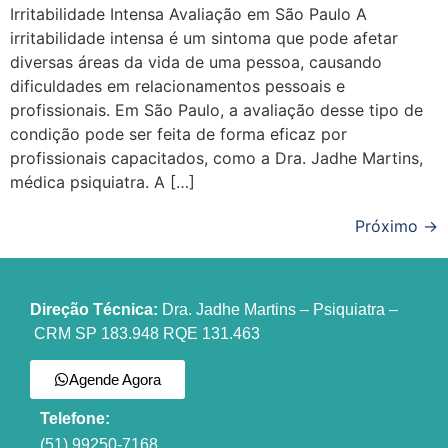
Irritabilidade Intensa Avaliação em São Paulo A
irritabilidade intensa é um sintoma que pode afetar
diversas áreas da vida de uma pessoa, causando
dificuldades em relacionamentos pessoais e
profissionais. Em São Paulo, a avaliação desse tipo de
condição pode ser feita de forma eficaz por
profissionais capacitados, como a Dra. Jadhe Martins,
médica psiquiatra. A […]
Próximo
→
Direção Técnica:
Dra. Jadhe Martins – Psiquiatra –
CRM SP 183.948 RQE 131.463
Agende Agora
Telefone:
(51) 99250-7168