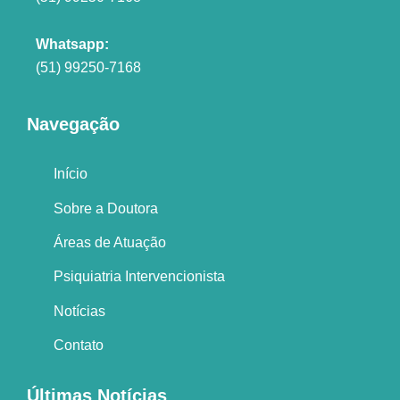
Whatsapp:
(51) 99250-7168
Navegação
Início
Sobre a Doutora
Áreas de Atuação
Psiquiatria Intervencionista
Notícias
Contato
Últimas Notícias