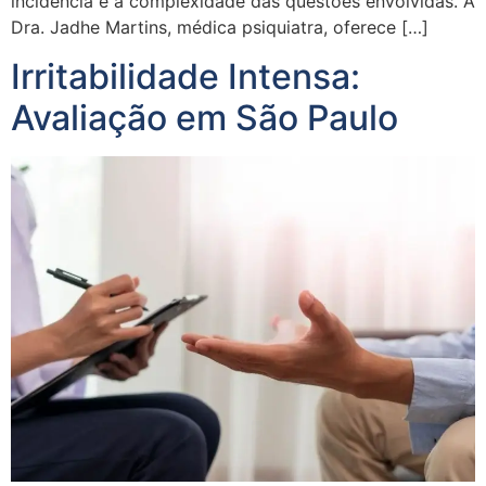
incidência e a complexidade das questões envolvidas. A
Dra. Jadhe Martins, médica psiquiatra, oferece […]
Irritabilidade Intensa:
Avaliação em São Paulo