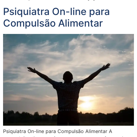
Psiquiatra On-line para
Compulsão Alimentar
Psiquiatra On-line para Compulsão Alimentar A