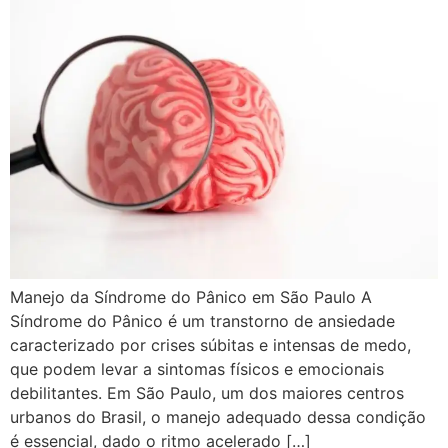
Manejo da Síndrome do Pânico em São Paulo A
Síndrome do Pânico é um transtorno de ansiedade
caracterizado por crises súbitas e intensas de medo,
que podem levar a sintomas físicos e emocionais
debilitantes. Em São Paulo, um dos maiores centros
urbanos do Brasil, o manejo adequado dessa condição
é essencial, dado o ritmo acelerado […]