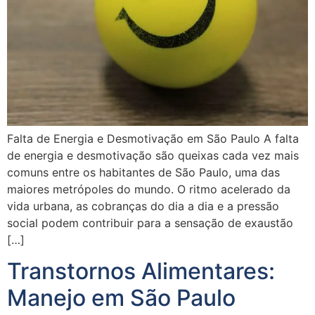
Falta de Energia e Desmotivação em São Paulo A falta
de energia e desmotivação são queixas cada vez mais
comuns entre os habitantes de São Paulo, uma das
maiores metrópoles do mundo. O ritmo acelerado da
vida urbana, as cobranças do dia a dia e a pressão
social podem contribuir para a sensação de exaustão
[…]
Transtornos Alimentares:
Manejo em São Paulo