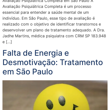
Avaliação Psiquiátrica Completa em São Paulo A
Avaliação Psiquiátrica Completa é um processo
essencial para entender a saúde mental de um
indivíduo. Em São Paulo, esse tipo de avaliação é
realizado com o objetivo de identificar transtornos e
desenvolver um plano de tratamento adequado. A Dra.
Jadhe Martins, médica psiquiatra com CRM SP 183.948
e […]
Falta de Energia e
Desmotivação: Tratamento
em São Paulo