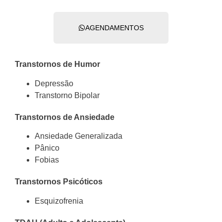
AGENDAMENTOS
Transtornos de Humor
Depressão
Transtorno Bipolar
Transtornos de Ansiedade
Ansiedade Generalizada
Pânico
Fobias
Transtornos Psicóticos
Esquizofrenia