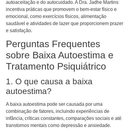
autoaceitação e do autocuidado. A Dra. Jadhe Martins
incentiva práticas que promovem o bem-estar físico e
emocional, como exercícios físicos, alimentação
saudável e atividades de lazer que proporcionem prazer
e satisfação.
Perguntas Frequentes
sobre Baixa Autoestima e
Tratamento Psiquiátrico
1. O que causa a baixa
autoestima?
A baixa autoestima pode ser causada por uma
combinação de fatores, incluindo experiências de
infância, críticas constantes, comparações sociais e até
transtornos mentais como depressão e ansiedade.