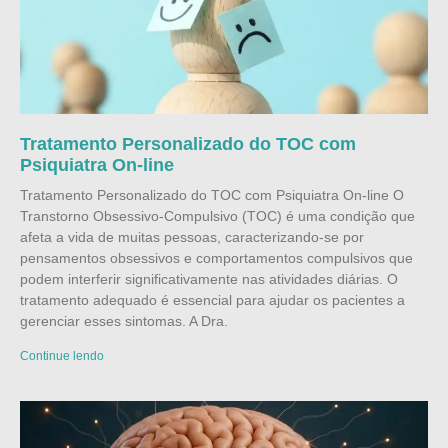
Tratamento Personalizado do TOC com
Psiquiatra On-line
Tratamento Personalizado do TOC com Psiquiatra On-line O
Transtorno Obsessivo-Compulsivo (TOC) é uma condição que
afeta a vida de muitas pessoas, caracterizando-se por
pensamentos obsessivos e comportamentos compulsivos que
podem interferir significativamente nas atividades diárias. O
tratamento adequado é essencial para ajudar os pacientes a
gerenciar esses sintomas. A Dra.
Continue lendo