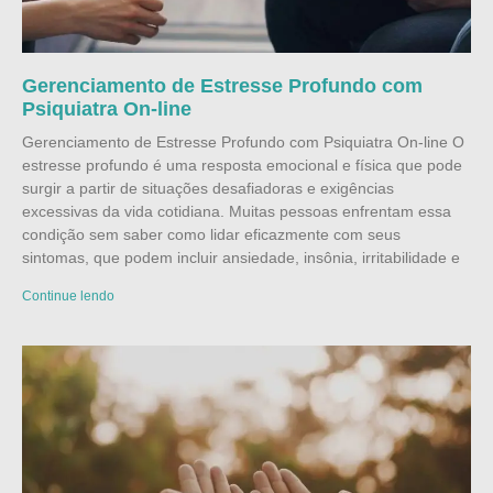
Gerenciamento de Estresse Profundo com
Psiquiatra On-line
Gerenciamento de Estresse Profundo com Psiquiatra On-line O
estresse profundo é uma resposta emocional e física que pode
surgir a partir de situações desafiadoras e exigências
excessivas da vida cotidiana. Muitas pessoas enfrentam essa
condição sem saber como lidar eficazmente com seus
sintomas, que podem incluir ansiedade, insônia, irritabilidade e
Continue lendo