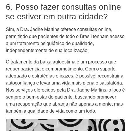
6. Posso fazer consultas online
se estiver em outra cidade?
Sim, a Dra. Jadhe Martins oferece consultas online,
permitindo que pacientes de todo o Brasil tenham acesso
a um tratamento psiquiátrico de qualidade,
independentemente de sua localização.
O tratamento da baixa autoestima é um processo que
requer paciência e comprometimento. Com o suporte
adequado e estratégias eficazes, é possível reconstruir a
autoconfiança e levar uma vida mais plena e satisfatória.
Nos serviços oferecidos pela Dra. Jadhe Martins, o foco é
sempre o bem-estar do paciente, buscando promover
uma recuperação que abranja não apenas a mente, mas
também a qualidade de vida como um todo.