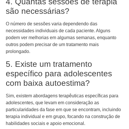
4. Quantas sessões de terapia
são necessárias?
O número de sessões varia dependendo das
necessidades individuais de cada paciente. Alguns
podem ver melhorias em algumas semanas, enquanto
outros podem precisar de um tratamento mais
prolongado.
5. Existe um tratamento
específico para adolescentes
com baixa autoestima?
Sim, existem abordagens terapêuticas específicas para
adolescentes, que levam em consideração as
particularidades da fase em que se encontram, incluindo
terapia individual e em grupo, focando na construção de
habilidades sociais e apoio emocional.