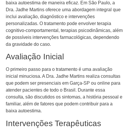
baixa autoestima de maneira eficaz. Em São Paulo, a
Dra. Jadhe Martins oferece uma abordagem integral que
inclui avaliação, diagnóstico e intervenções
personalizadas. O tratamento pode envolver terapia
cognitivo-comportamental, terapias psicodinâmicas, além
de possíveis intervenções farmacológicas, dependendo
da gravidade do caso.
Avaliação Inicial
O primeiro passo para o tratamento é uma avaliação
inicial minuciosa. A Dra. Jadhe Martins realiza consultas
que podem ser presenciais em Garça-SP ou online para
atender pacientes de todo o Brasil. Durante essa
consulta, são discutidos os sintomas, a história pessoal e
familiar, além de fatores que podem contribuir para a
baixa autoestima.
Intervenções Terapêuticas