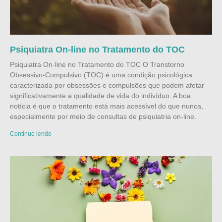
Psiquiatra On-line no Tratamento do TOC
Psiquiatra On-line no Tratamento do TOC O Transtorno
Obsessivo-Compulsivo (TOC) é uma condição psicológica
caracterizada por obsessões e compulsões que podem afetar
significativamente a qualidade de vida do indivíduo. A boa
notícia é que o tratamento está mais acessível do que nunca,
especialmente por meio de consultas de psiquiatria on-line.
Continue lendo