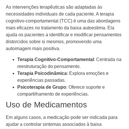
As intervenções terapêuticas são adaptadas às
necessidades individuais de cada paciente. A terapia
cognitivo-comportamental (TCC) é uma das abordagens
mais eficazes no tratamento da baixa autoestima. Ela
ajuda os pacientes a identificar e modificar pensamentos
distorcidos sobre si mesmos, promovendo uma
autoimagem mais positiva.
Terapia Cognitivo-Comportamental
: Centrada na
reestruturação do pensamento.
Terapia Psicodinâmica
: Explora emoções e
experiências passadas.
Psicoterapia de Grupo
: Oferece suporte e
compartilhamento de experiências.
Uso de Medicamentos
Em alguns casos, a medicação pode ser indicada para
ajudar a controlar sintomas associados à baixa