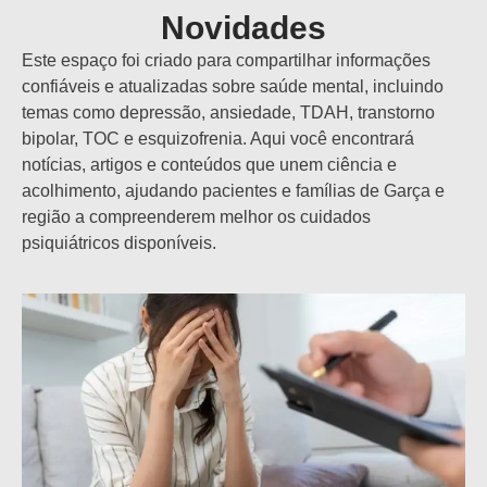
Novidades
Este espaço foi criado para compartilhar informações
confiáveis e atualizadas sobre saúde mental, incluindo
temas como depressão, ansiedade, TDAH, transtorno
bipolar, TOC e esquizofrenia. Aqui você encontrará
notícias, artigos e conteúdos que unem ciência e
acolhimento, ajudando pacientes e famílias de Garça e
região a compreenderem melhor os cuidados
psiquiátricos disponíveis.