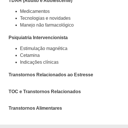
TDAH (Adulto e Adolescente)
Medicamentos
Tecnologias e novidades
Manejo não farmacológico
Psiquiatria Intervencionista
Estimulação magnética
Cetamina
Indicações clínicas
Transtornos Relacionados ao Estresse
TOC e Transtornos Relacionados
Transtornos Alimentares