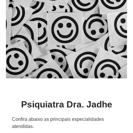
Psiquiatra Dra. Jadhe
Confira abaixo as principais especialidades
atendidas.