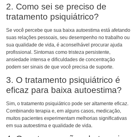
2. Como sei se preciso de
tratamento psiquiátrico?
Se você percebe que sua baixa autoestima está afetando
suas relações pessoais, seu desempenho no trabalho ou
sua qualidade de vida, é aconselhável procurar ajuda
profissional. Sintomas como tristeza persistente,
ansiedade intensa e dificuldades de concentração
podem ser sinais de que você precisa de suporte.
3. O tratamento psiquiátrico é
eficaz para baixa autoestima?
Sim, o tratamento psiquiátrico pode ser altamente eficaz.
Combinando terapia e, em alguns casos, medicação,
muitos pacientes experimentam melhorias significativas
em sua autoestima e qualidade de vida.