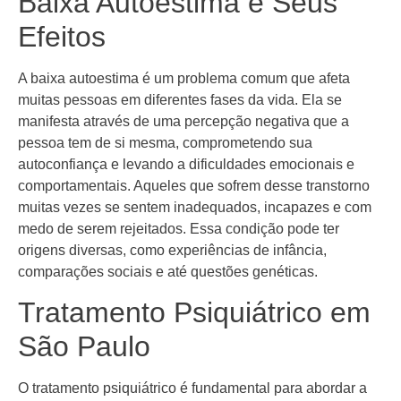
Baixa Autoestima e Seus
Efeitos
A baixa autoestima é um problema comum que afeta
muitas pessoas em diferentes fases da vida. Ela se
manifesta através de uma percepção negativa que a
pessoa tem de si mesma, comprometendo sua
autoconfiança e levando a dificuldades emocionais e
comportamentais. Aqueles que sofrem desse transtorno
muitas vezes se sentem inadequados, incapazes e com
medo de serem rejeitados. Essa condição pode ter
origens diversas, como experiências de infância,
comparações sociais e até questões genéticas.
Tratamento Psiquiátrico em
São Paulo
O tratamento psiquiátrico é fundamental para abordar a