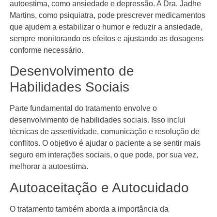
autoestima, como ansiedade e depressão. A Dra. Jadhe
Martins, como psiquiatra, pode prescrever medicamentos
que ajudem a estabilizar o humor e reduzir a ansiedade,
sempre monitorando os efeitos e ajustando as dosagens
conforme necessário.
Desenvolvimento de
Habilidades Sociais
Parte fundamental do tratamento envolve o
desenvolvimento de habilidades sociais. Isso inclui
técnicas de assertividade, comunicação e resolução de
conflitos. O objetivo é ajudar o paciente a se sentir mais
seguro em interações sociais, o que pode, por sua vez,
melhorar a autoestima.
Autoaceitação e Autocuidado
O tratamento também aborda a importância da