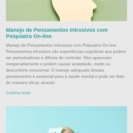
Manejo de Pensamentos Intrusivos com
Psiquiatra On-line
Manejo de Pensamentos Intrusivos com Psiquiatra On-line
Pensamentos intrusivos são experiências cognitivas que podem
ser perturbadoras e difíceis de controlar. Eles aparecem
inesperadamente e podem causar ansiedade, medo ou
desconforto emocional. O manejo adequado desses
pensamentos é essencial para a saúde mental e pode ser feito
de maneira eficaz através
Continue lendo