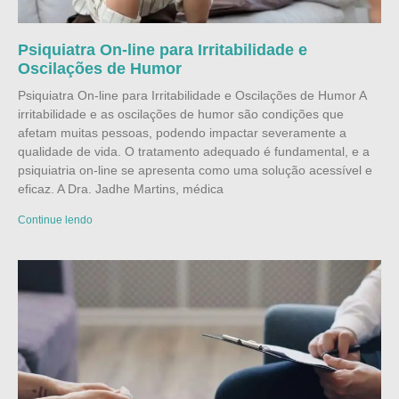
Psiquiatra On-line para Irritabilidade e
Oscilações de Humor
Psiquiatra On-line para Irritabilidade e Oscilações de Humor A
irritabilidade e as oscilações de humor são condições que
afetam muitas pessoas, podendo impactar severamente a
qualidade de vida. O tratamento adequado é fundamental, e a
psiquiatria on-line se apresenta como uma solução acessível e
eficaz. A Dra. Jadhe Martins, médica
Continue lendo